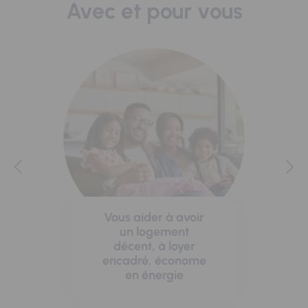
Avec et pour vous
Vous aider à avoir
un logement
décent, à loyer
encadré, économe
en énergie