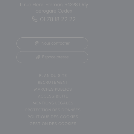
11 rue Henri Farman, 94398 Orly
aérogare Cedex
01 78 18 22 22
Nous contacter
Espace presse
PLAN DU SITE
RECRUTEMENT
MARCHÉS PUBLICS
ACCESSIBILITÉ
MENTIONS LÉGALES
PROTECTION DES DONNÉES
POLITIQUE DES COOKIES
GESTION DES COOKIES