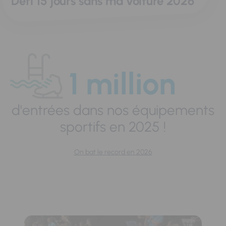
Défi 15 jours sans ma voiture 2026
1 million
d'entrées dans nos équipements
sportifs en 2025 !
On bat le record en 2026