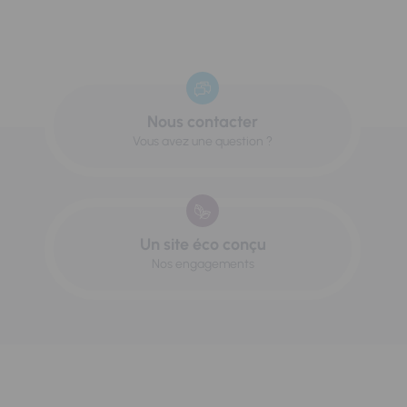
Nous contacter
Vous avez une question ?
Un site éco conçu
Nos engagements