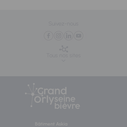
Suivez-nous
Tous nos sites
Bâtiment Askia