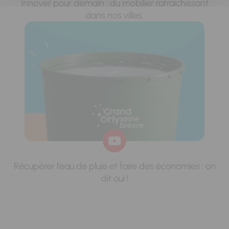
Innover pour demain : du mobilier rafraichissant
dans nos villes.
Récupérer l'eau de pluie et faire des économies : on
dit oui !