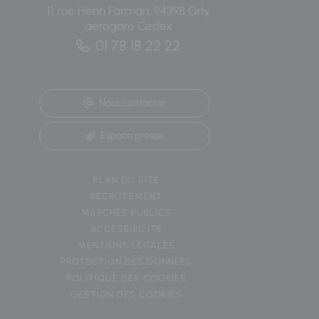
11 rue Henri Farman, 94398 Orly
aérogare Cedex
01 78 18 22 22
Nous contacter
Espace presse
PLAN DU SITE
RECRUTEMENT
MARCHÉS PUBLICS
ACCESSIBILITÉ
MENTIONS LÉGALES
PROTECTION DES DONNÉES
POLITIQUE DES COOKIES
GESTION DES COOKIES