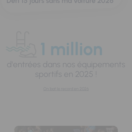
Défi 15 jours sans ma voiture 2026
1 million
d'entrées dans nos équipements
sportifs en 2025 !
On bat le record en 2026