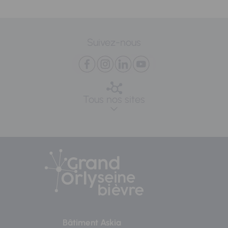
Suivez-nous
Tous nos sites
Bâtiment Askia