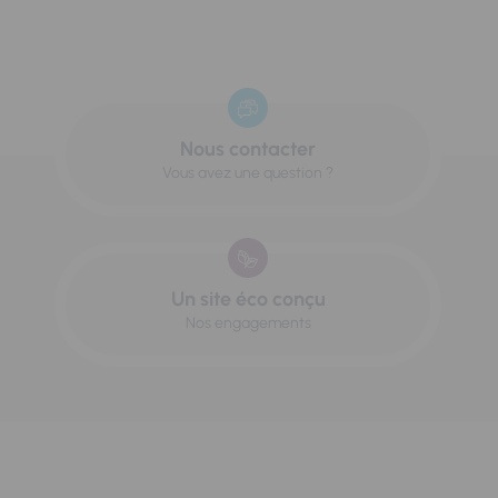
Nous contacter
Vous avez une question ?
Un site éco conçu
Nos engagements