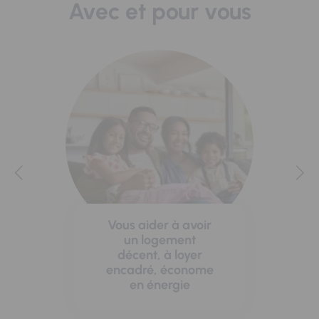
Avec et pour vous
Vous aider à avoir
un logement
décent, à loyer
encadré, économe
en énergie