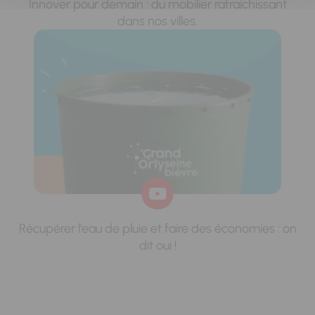
Innover pour demain : du mobilier rafraichissant
dans nos villes.
Récupérer l'eau de pluie et faire des économies : on
dit oui !