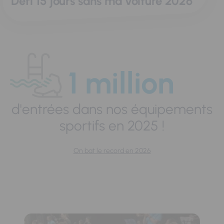
Défi 15 jours sans ma voiture 2026
1 million
d'entrées dans nos équipements
sportifs en 2025 !
On bat le record en 2026