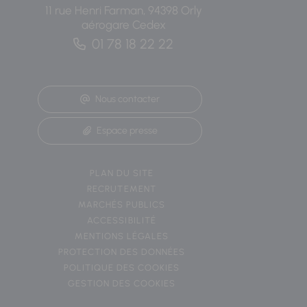
11 rue Henri Farman, 94398 Orly
aérogare Cedex
01 78 18 22 22
Nous contacter
Espace presse
PLAN DU SITE
RECRUTEMENT
MARCHÉS PUBLICS
ACCESSIBILITÉ
MENTIONS LÉGALES
PROTECTION DES DONNÉES
POLITIQUE DES COOKIES
GESTION DES COOKIES