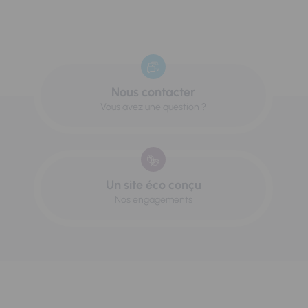
Nous contacter
Vous avez une question ?
Un site éco conçu
Nos engagements