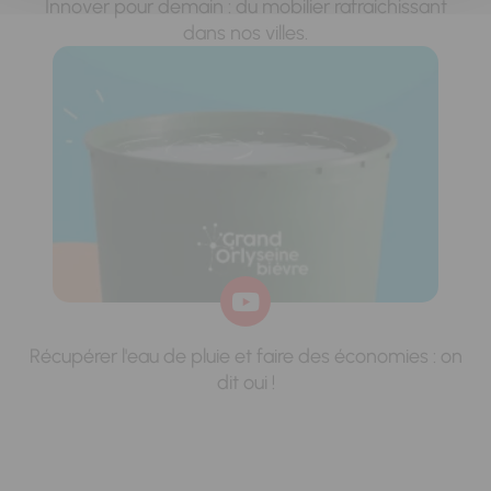
Innover pour demain : du mobilier rafraichissant
dans nos villes.
Récupérer l'eau de pluie et faire des économies : on
dit oui !