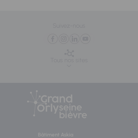
Suivez-nous
Tous nos sites
Bâtiment Askia