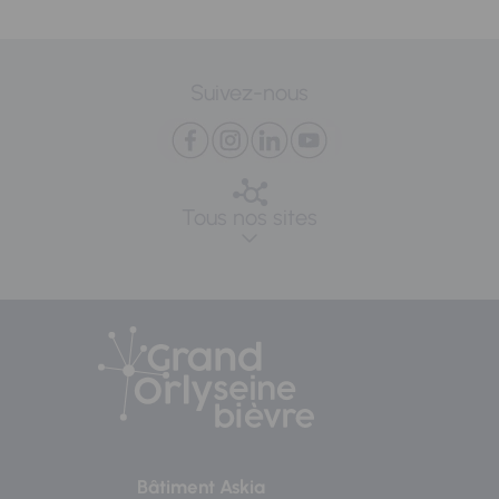
Suivez-nous
Tous nos sites
Bâtiment Askia