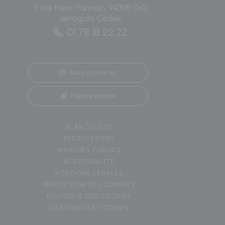
11 rue Henri Farman, 94398 Orly
aérogare Cedex
01 78 18 22 22
Nous contacter
Espace presse
PLAN DU SITE
RECRUTEMENT
MARCHÉS PUBLICS
ACCESSIBILITÉ
MENTIONS LÉGALES
PROTECTION DES DONNÉES
POLITIQUE DES COOKIES
GESTION DES COOKIES