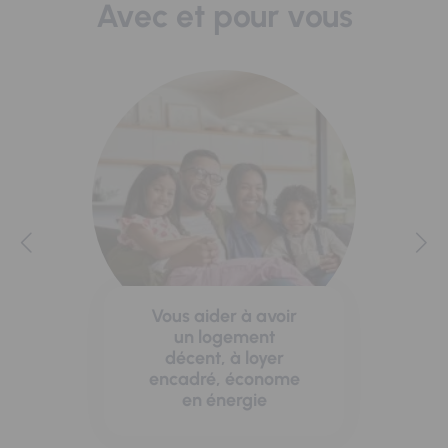
Avec et pour vous
Vous aider à avoir
un logement
décent, à loyer
encadré, économe
en énergie