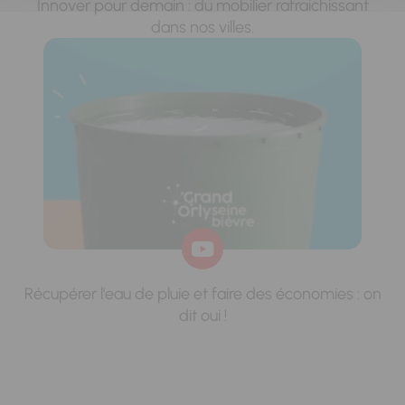
Innover pour demain : du mobilier rafraichissant
dans nos villes.
Récupérer l'eau de pluie et faire des économies : on
dit oui !