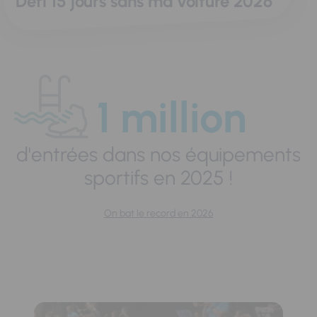
Défi 15 jours sans ma voiture 2026
1 million
d'entrées dans nos équipements
sportifs en 2025 !
On bat le record en 2026