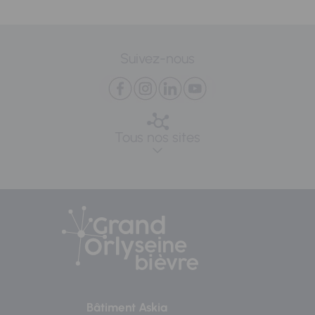
Suivez-nous
Tous nos sites
Bâtiment Askia