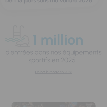
Défi 15 jours sans ma voiture 2026
1 million
d'entrées dans nos équipements
sportifs en 2025 !
On bat le record en 2026