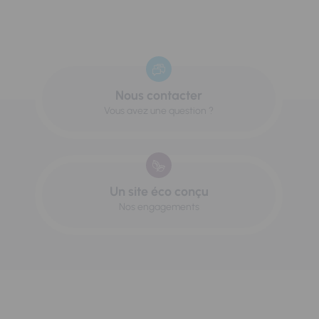
Nous contacter
Vous avez une question ?
Un site éco conçu
Nos engagements