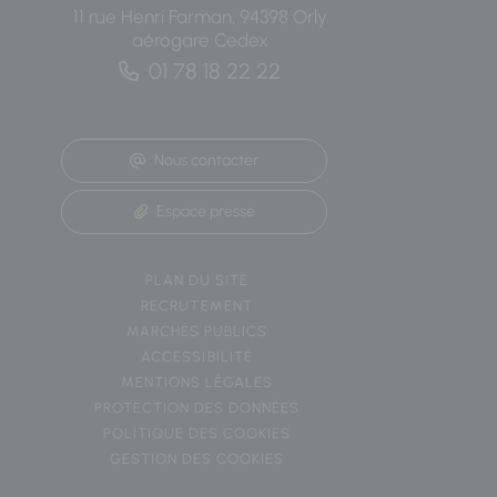
11 rue Henri Farman, 94398 Orly
aérogare Cedex
01 78 18 22 22
Nous contacter
Espace presse
PLAN DU SITE
RECRUTEMENT
MARCHÉS PUBLICS
ACCESSIBILITÉ
MENTIONS LÉGALES
PROTECTION DES DONNÉES
POLITIQUE DES COOKIES
GESTION DES COOKIES