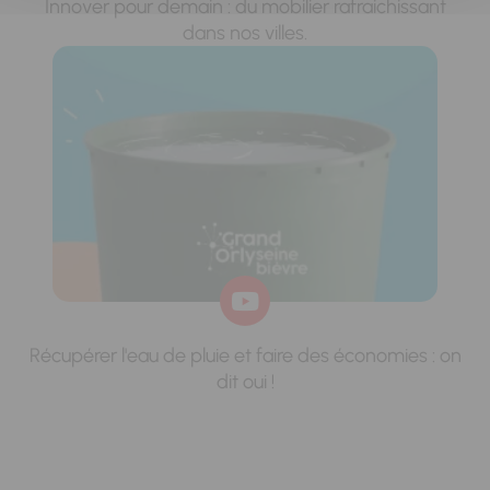
Innover pour demain : du mobilier rafraichissant
dans nos villes.
Récupérer l'eau de pluie et faire des économies : on
dit oui !