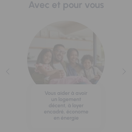
Avec et pour vous
Vous aider à avoir
un logement
décent, à loyer
encadré, économe
en énergie