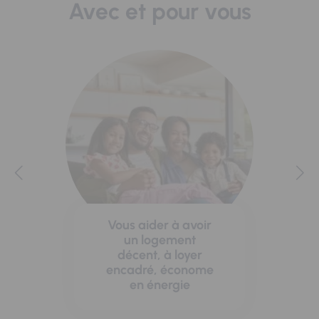
Avec et pour vous
Vous aider à avoir
un logement
décent, à loyer
encadré, économe
en énergie