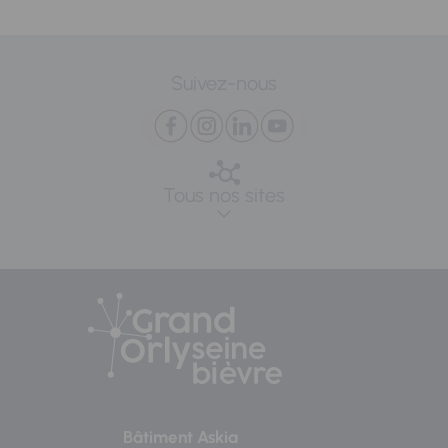
Suivez-nous
Tous nos sites
Bâtiment Askia