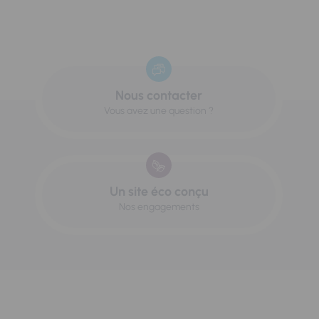
Nous contacter
Vous avez une question ?
Un site éco conçu
Nos engagements