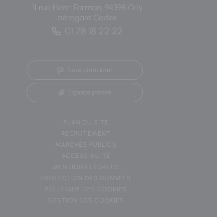
11 rue Henri Farman, 94398 Orly
aérogare Cedex
01 78 18 22 22
Nous contacter
Espace presse
PLAN DU SITE
RECRUTEMENT
MARCHÉS PUBLICS
ACCESSIBILITÉ
MENTIONS LÉGALES
PROTECTION DES DONNÉES
POLITIQUE DES COOKIES
GESTION DES COOKIES