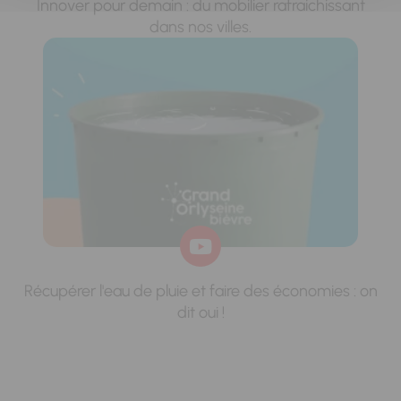
Innover pour demain : du mobilier rafraichissant
dans nos villes.
Récupérer l'eau de pluie et faire des économies : on
dit oui !