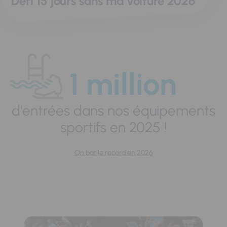
Défi 15 jours sans ma voiture 2026
1 million
d'entrées dans nos équipements
sportifs en 2025 !
On bat le record en 2026