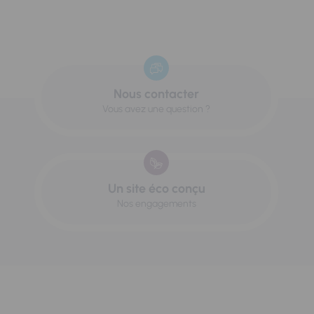
Nous contacter
Vous avez une question ?
Un site éco conçu
Nos engagements