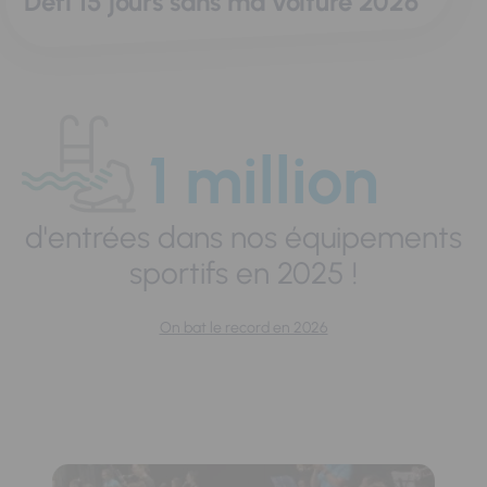
Défi 15 jours sans ma voiture 2026
1 million
d'entrées dans nos équipements
sportifs en 2025 !
On bat le record en 2026