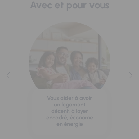
Avec et pour vous
Vous aider à avoir
un logement
décent, à loyer
encadré, économe
en énergie