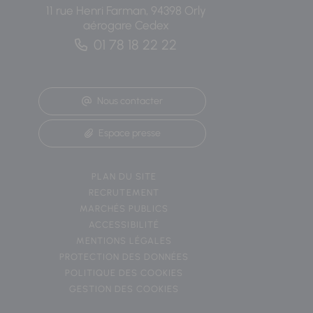
11 rue Henri Farman, 94398 Orly
aérogare Cedex
01 78 18 22 22
Nous contacter
Espace presse
PLAN DU SITE
RECRUTEMENT
MARCHÉS PUBLICS
ACCESSIBILITÉ
MENTIONS LÉGALES
PROTECTION DES DONNÉES
POLITIQUE DES COOKIES
GESTION DES COOKIES