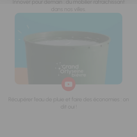
Innover pour demain : du mobilier rafraichissant
dans nos villes.
Récupérer l'eau de pluie et faire des économies : on
dit oui !