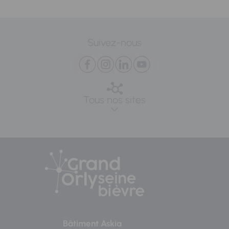
Suivez-nous
Tous nos sites
Bâtiment Askia