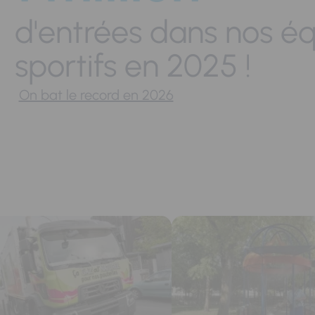
d'entrées dans nos é
sportifs en 2025 !
On bat le record en 2026