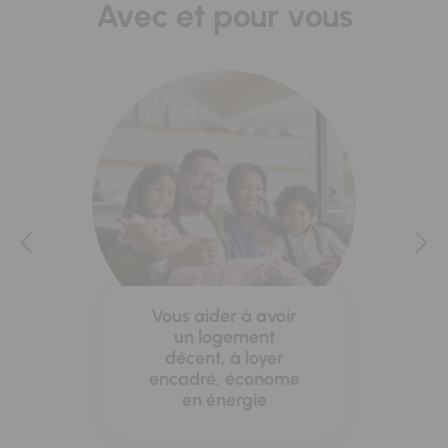
Avec et pour vous
Vous aider à avoir
un logement
décent, à loyer
encadré, économe
en énergie