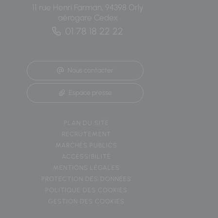
11 rue Henri Farman, 94398 Orly
aérogare Cedex
01 78 18 22 22
Nous contacter
Espace presse
PLAN DU SITE
RECRUTEMENT
MARCHÉS PUBLICS
ACCESSIBILITÉ
MENTIONS LÉGALES
PROTECTION DES DONNÉES
POLITIQUE DES COOKIES
GESTION DES COOKIES