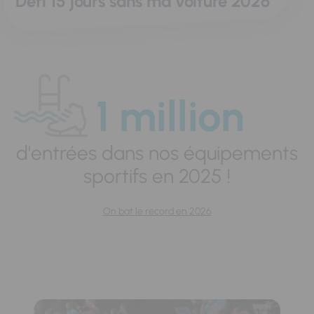
Défi 15 jours sans ma voiture 2026
1 million
d'entrées dans nos équipements
sportifs en 2025 !
On bat le record en 2026