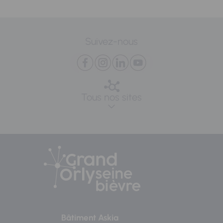
Suivez-nous
Tous nos sites
Bâtiment Askia