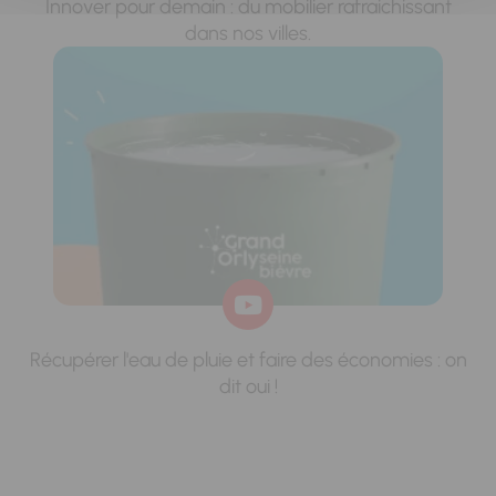
Innover pour demain : du mobilier rafraichissant
dans nos villes.
Récupérer l'eau de pluie et faire des économies : on
dit oui !