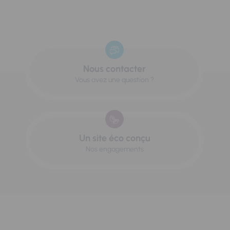
Nous contacter
Vous avez une question ?
Un site éco conçu
Nos engagements