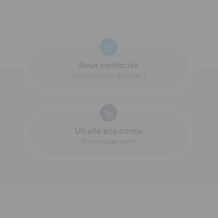
Nous contacter
Vous avez une question ?
Un site éco conçu
Nos engagements