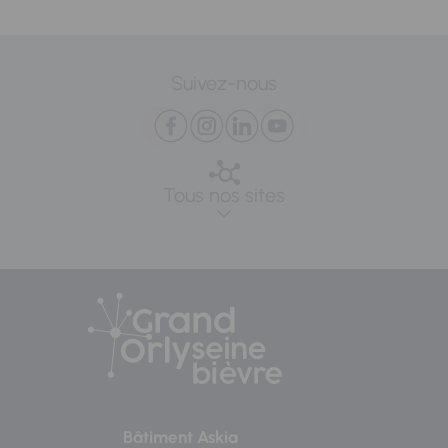
Suivez-nous
Tous nos sites
Bâtiment Askia