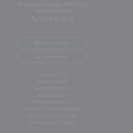
11 rue Henri Farman, 94398 Orly
aérogare Cedex
01 78 18 22 22
Nous contacter
Espace presse
PLAN DU SITE
RECRUTEMENT
MARCHÉS PUBLICS
ACCESSIBILITÉ
MENTIONS LÉGALES
PROTECTION DES DONNÉES
POLITIQUE DES COOKIES
GESTION DES COOKIES