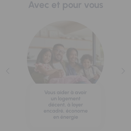
Avec et pour vous
Vous aider à avoir
un logement
décent, à loyer
encadré, économe
en énergie