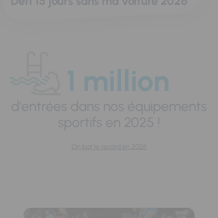
Défi 15 jours sans ma voiture 2026
1 million
d'entrées dans nos équipements
sportifs en 2025 !
On bat le record en 2026