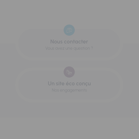
Nous contacter
Vous avez une question ?
Un site éco conçu
Nos engagements