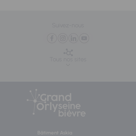
Suivez-nous
Tous nos sites
Bâtiment Askia