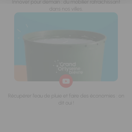
Innover pour demain : du mobilier rafraichissant
dans nos villes.
Récupérer l'eau de pluie et faire des économies : on
dit oui !