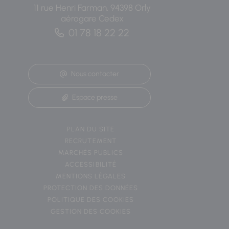
11 rue Henri Farman, 94398 Orly
aérogare Cedex
01 78 18 22 22
Nous contacter
Espace presse
PLAN DU SITE
RECRUTEMENT
MARCHÉS PUBLICS
ACCESSIBILITÉ
MENTIONS LÉGALES
PROTECTION DES DONNÉES
POLITIQUE DES COOKIES
GESTION DES COOKIES