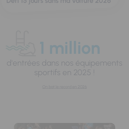
Défi 15 jours sans ma voiture 2026
1 million
d'entrées dans nos équipements
sportifs en 2025 !
On bat le record en 2026