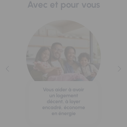
Avec et pour vous
Vous aider à avoir
un logement
décent, à loyer
encadré, économe
en énergie