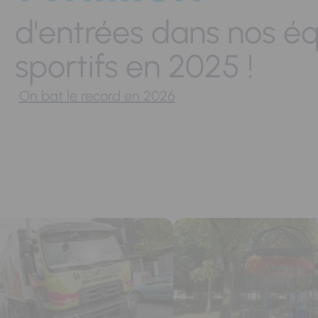
d'entrées dans nos é
sportifs en 2025 !
On bat le record en 2026