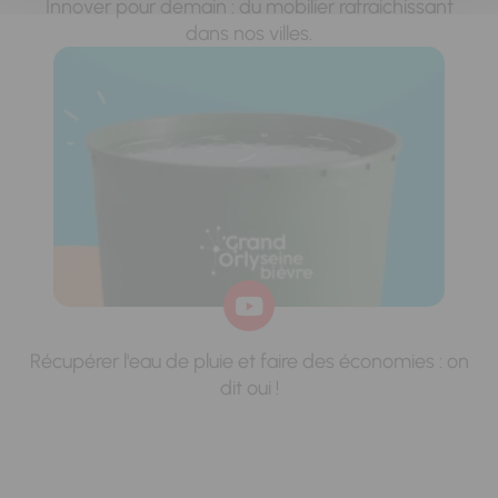
Innover pour demain : du mobilier rafraichissant
dans nos villes.
Récupérer l'eau de pluie et faire des économies : on
dit oui !