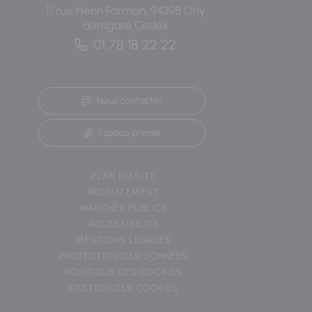
11 rue Henri Farman, 94398 Orly
aérogare Cedex
01 78 18 22 22
Nous contacter
Espace presse
PLAN DU SITE
RECRUTEMENT
MARCHÉS PUBLICS
ACCESSIBILITÉ
MENTIONS LÉGALES
PROTECTION DES DONNÉES
POLITIQUE DES COOKIES
GESTION DES COOKIES