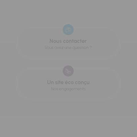
Nous contacter
Vous avez une question ?
Un site éco conçu
Nos engagements