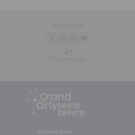
Suivez-nous
Tous nos sites
Bâtiment Askia