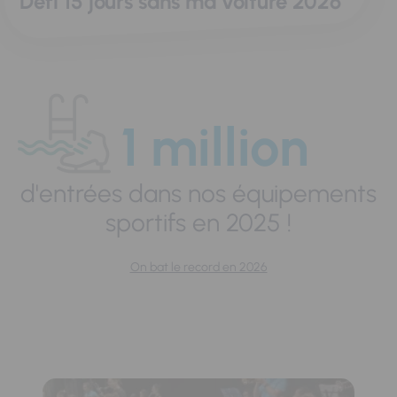
Défi 15 jours sans ma voiture 2026
1 million
d'entrées dans nos équipements
sportifs en 2025 !
On bat le record en 2026