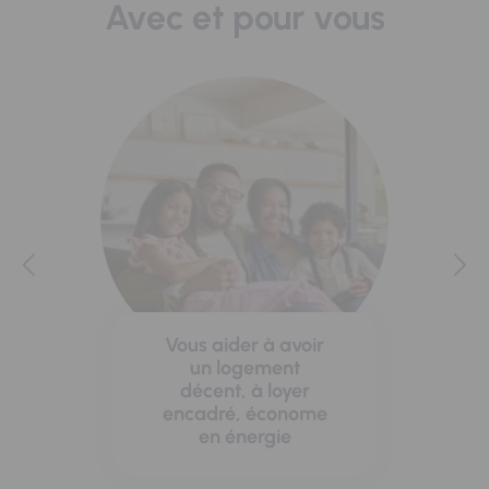
Avec et pour vous
Vous aider à avoir
un logement
décent, à loyer
encadré, économe
en énergie