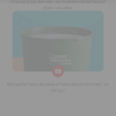
Innover pour demain : du mobilier rafraichissant
dans nos villes.
Récupérer l'eau de pluie et faire des économies : on
dit oui !