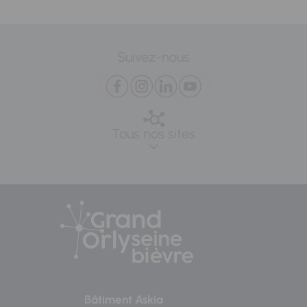
Suivez-nous
Tous nos sites
Bâtiment Askia