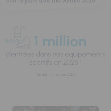
Défi 15 jours sans ma voiture 2026
1 million
d'entrées dans nos équipements
sportifs en 2025 !
On bat le record en 2026