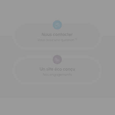
Nous contacter
Vous avez une question ?
Un site éco conçu
Nos engagements