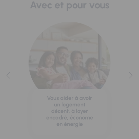
Avec et pour vous
Vous aider à avoir
un logement
décent, à loyer
encadré, économe
en énergie