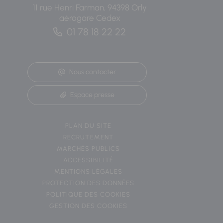
11 rue Henri Farman, 94398 Orly
aérogare Cedex
01 78 18 22 22
Nous contacter
Espace presse
PLAN DU SITE
RECRUTEMENT
MARCHÉS PUBLICS
ACCESSIBILITÉ
MENTIONS LÉGALES
PROTECTION DES DONNÉES
POLITIQUE DES COOKIES
GESTION DES COOKIES