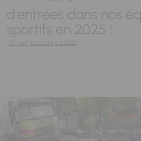
d'entrées dans nos é
sportifs en 2025 !
On bat le record en 2026