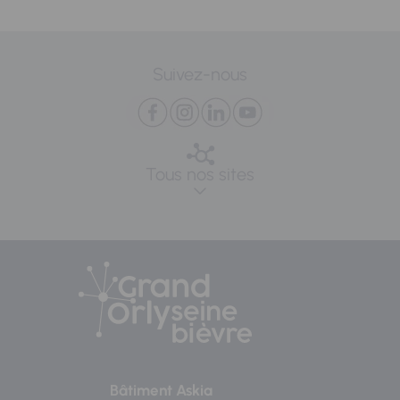
Suivez-nous
Tous nos sites
Bâtiment Askia