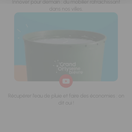
Innover pour demain : du mobilier rafraichissant
dans nos villes.
Récupérer l'eau de pluie et faire des économies : on
dit oui !