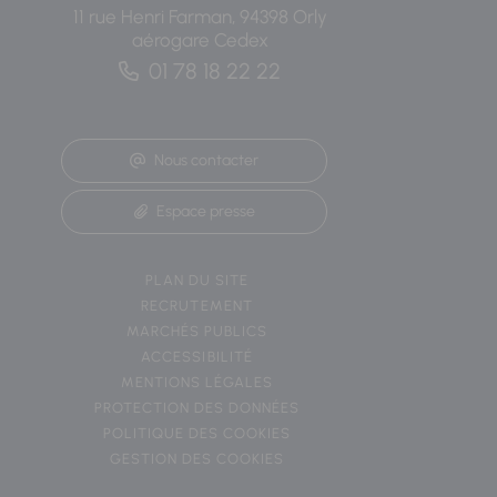
11 rue Henri Farman, 94398 Orly
aérogare Cedex
01 78 18 22 22
Nous contacter
Espace presse
PLAN DU SITE
RECRUTEMENT
MARCHÉS PUBLICS
ACCESSIBILITÉ
MENTIONS LÉGALES
PROTECTION DES DONNÉES
POLITIQUE DES COOKIES
GESTION DES COOKIES