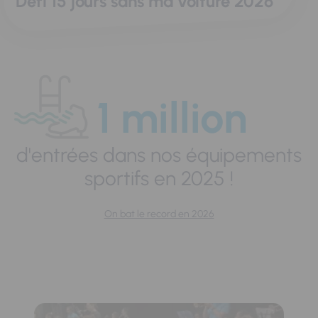
Défi 15 jours sans ma voiture 2026
1 million
d'entrées dans nos équipements
sportifs en 2025 !
On bat le record en 2026