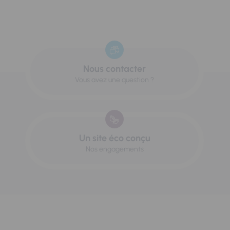
Nous contacter
Vous avez une question ?
Un site éco conçu
Nos engagements