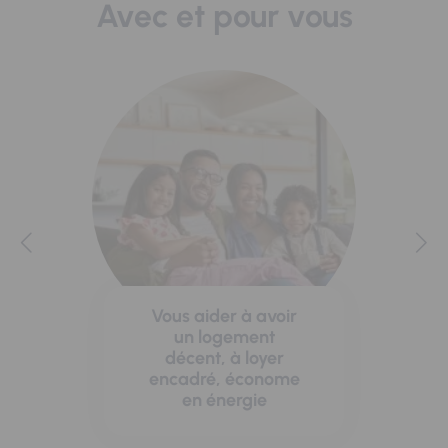
Avec et pour vous
Vous aider à avoir
un logement
décent, à loyer
encadré, économe
en énergie