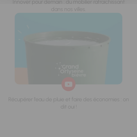
Innover pour demain : du mobilier rafraichissant
dans nos villes.
Récupérer l'eau de pluie et faire des économies : on
dit oui !