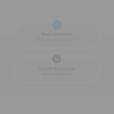
Nous contacter
Vous avez une question ?
Un site éco conçu
Nos engagements