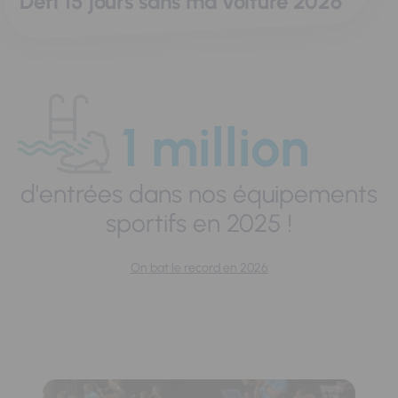
Défi 15 jours sans ma voiture 2026
1 million
d'entrées dans nos équipements
sportifs en 2025 !
On bat le record en 2026