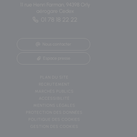
11 rue Henri Farman, 94398 Orly
aérogare Cedex
01 78 18 22 22
Nous contacter
Espace presse
PLAN DU SITE
RECRUTEMENT
MARCHÉS PUBLICS
ACCESSIBILITÉ
MENTIONS LÉGALES
PROTECTION DES DONNÉES
POLITIQUE DES COOKIES
GESTION DES COOKIES