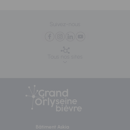
Suivez-nous
Tous nos sites
Bâtiment Askia