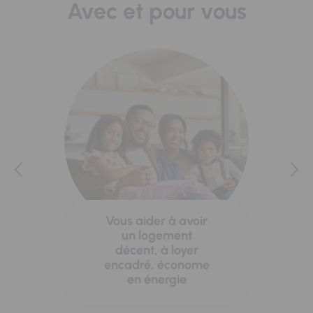
Avec et pour vous
Vous aider à avoir
un logement
décent, à loyer
encadré, économe
en énergie