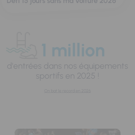
Défi 15 jours sans ma voiture 2026
1 million
d'entrées dans nos équipements
sportifs en 2025 !
On bat le record en 2026