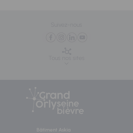
Suivez-nous
Tous nos sites
Bâtiment Askia