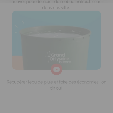
Innover pour demain : du mobilier rafraichissant
dans nos villes.
Récupérer l'eau de pluie et faire des économies : on
dit oui !