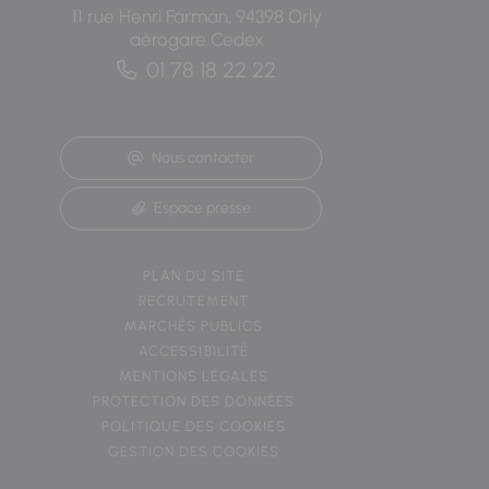
11 rue Henri Farman, 94398 Orly
aérogare Cedex
01 78 18 22 22
Nous contacter
Espace presse
PLAN DU SITE
RECRUTEMENT
MARCHÉS PUBLICS
ACCESSIBILITÉ
MENTIONS LÉGALES
PROTECTION DES DONNÉES
POLITIQUE DES COOKIES
GESTION DES COOKIES