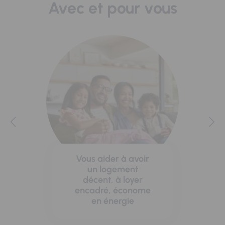
Avec et pour vous
Vous aider à avoir
un logement
décent, à loyer
encadré, économe
en énergie