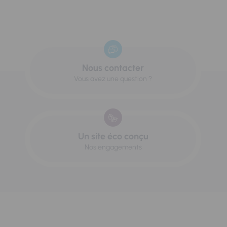
Nous contacter
Vous avez une question ?
Un site éco conçu
Nos engagements