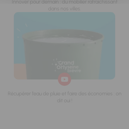
Innover pour demain : du mobilier rafraichissant
dans nos villes.
Récupérer l'eau de pluie et faire des économies : on
dit oui !