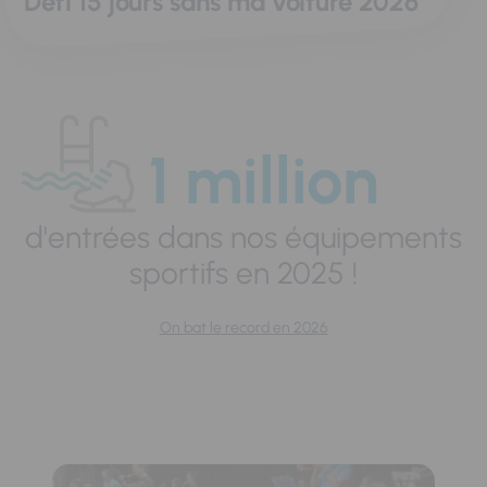
Défi 15 jours sans ma voiture 2026
1 million
d'entrées dans nos équipements
sportifs en 2025 !
On bat le record en 2026