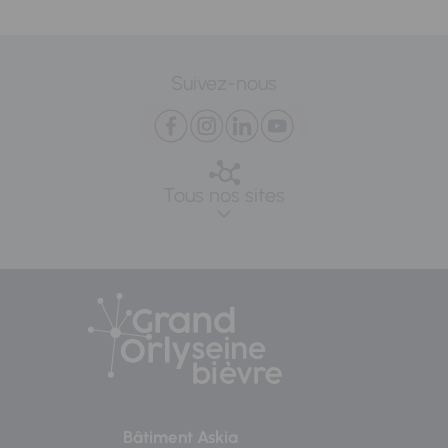
Suivez-nous
Tous nos sites
Bâtiment Askia