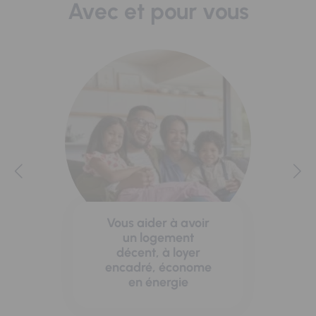
Avec et pour vous
Vous aider à avoir
un logement
décent, à loyer
encadré, économe
en énergie