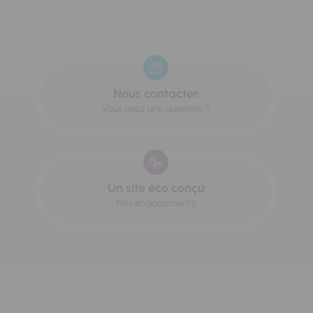
Nous contacter
Vous avez une question ?
Un site éco conçu
Nos engagements