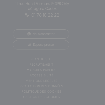
11 rue Henri Farman, 94398 Orly
aérogare Cedex
01 78 18 22 22
Nous contacter
Espace presse
PLAN DU SITE
RECRUTEMENT
MARCHÉS PUBLICS
ACCESSIBILITÉ
MENTIONS LÉGALES
PROTECTION DES DONNÉES
POLITIQUE DES COOKIES
GESTION DES COOKIES