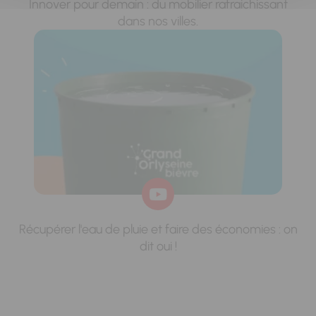
Innover pour demain : du mobilier rafraichissant
dans nos villes.
Récupérer l'eau de pluie et faire des économies : on
dit oui !