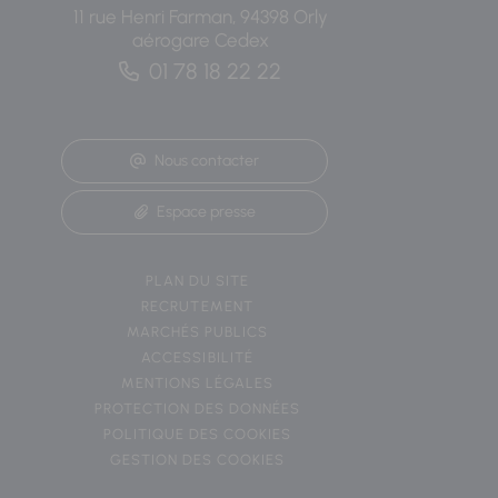
11 rue Henri Farman, 94398 Orly
aérogare Cedex
01 78 18 22 22
Nous contacter
Espace presse
PLAN DU SITE
RECRUTEMENT
MARCHÉS PUBLICS
ACCESSIBILITÉ
MENTIONS LÉGALES
PROTECTION DES DONNÉES
POLITIQUE DES COOKIES
GESTION DES COOKIES