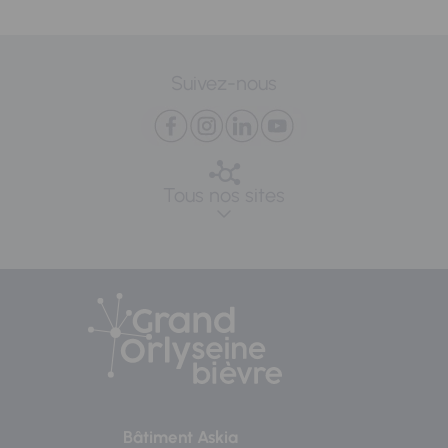
Suivez-nous
Tous nos sites
Bâtiment Askia