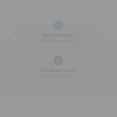
Nous contacter
Vous avez une question ?
Un site éco conçu
Nos engagements