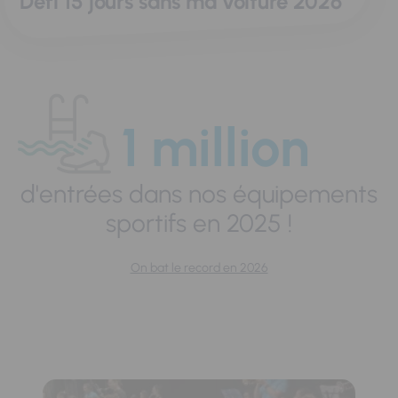
Défi 15 jours sans ma voiture 2026
1 million
d'entrées dans nos équipements
sportifs en 2025 !
On bat le record en 2026