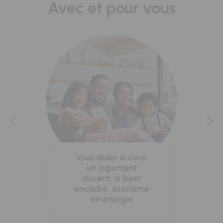
Avec et pour vous
Vous aider à avoir
un logement
décent, à loyer
encadré, économe
en énergie