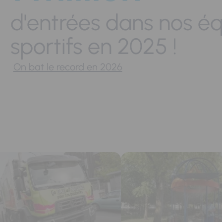
d'entrées dans nos é
sportifs en 2025 !
On bat le record en 2026