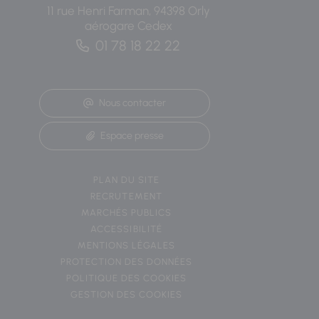
11 rue Henri Farman, 94398 Orly
aérogare Cedex
01 78 18 22 22
Nous contacter
Espace presse
PLAN DU SITE
RECRUTEMENT
MARCHÉS PUBLICS
ACCESSIBILITÉ
MENTIONS LÉGALES
PROTECTION DES DONNÉES
POLITIQUE DES COOKIES
GESTION DES COOKIES