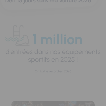
Défi 15 jours sans ma voiture 2026
1 million
d'entrées dans nos équipements
sportifs en 2025 !
On bat le record en 2026