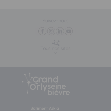
Suivez-nous
Tous nos sites
Bâtiment Askia