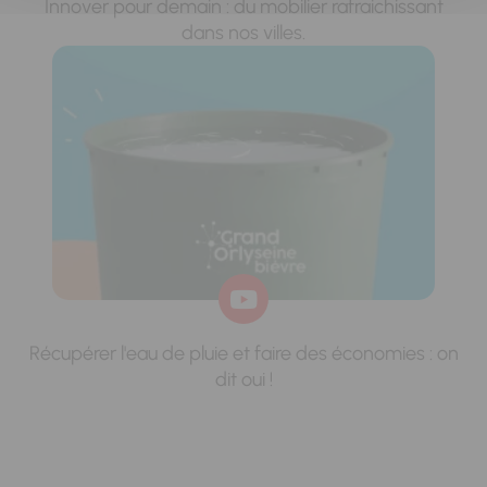
Innover pour demain : du mobilier rafraichissant
dans nos villes.
Récupérer l'eau de pluie et faire des économies : on
dit oui !