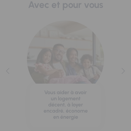
Avec et pour vous
Vous aider à avoir
un logement
décent, à loyer
encadré, économe
en énergie