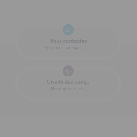
Nous contacter
Vous avez une question ?
Un site éco conçu
Nos engagements