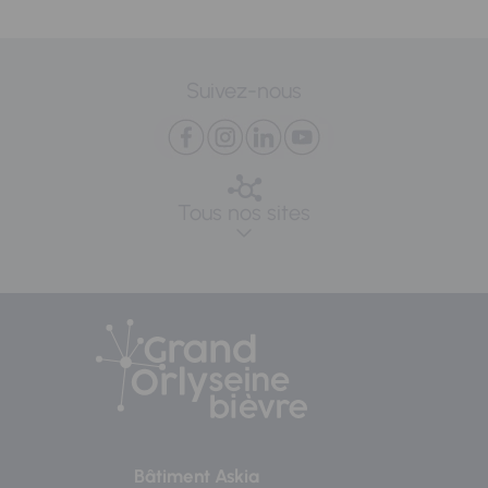
Suivez-nous
Tous nos sites
Bâtiment Askia