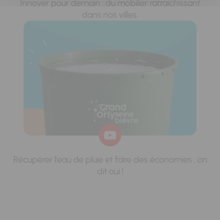
Innover pour demain : du mobilier rafraichissant
dans nos villes.
Récupérer l'eau de pluie et faire des économies : on
dit oui !