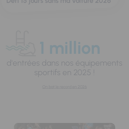
Défi 15 jours sans ma voiture 2026
1 million
d'entrées dans nos équipements
sportifs en 2025 !
On bat le record en 2026