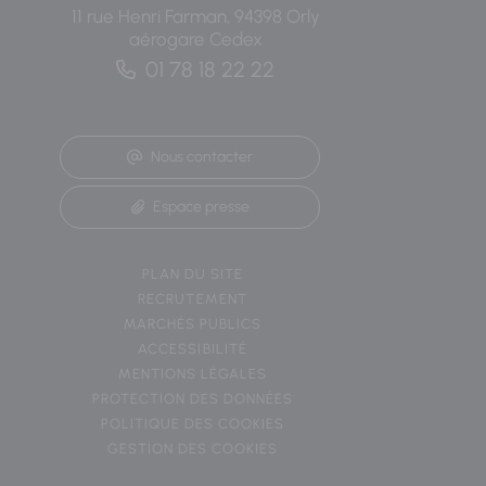
11 rue Henri Farman, 94398 Orly
aérogare Cedex
01 78 18 22 22
Nous contacter
Espace presse
PLAN DU SITE
RECRUTEMENT
MARCHÉS PUBLICS
ACCESSIBILITÉ
MENTIONS LÉGALES
PROTECTION DES DONNÉES
POLITIQUE DES COOKIES
GESTION DES COOKIES