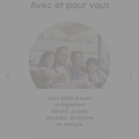
Avec et pour vous
Vous aider à avoir
un logement
décent, à loyer
encadré, économe
en énergie