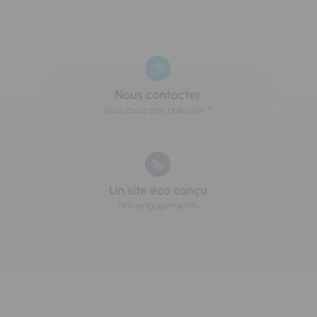
Nous contacter
Vous avez une question ?
Un site éco conçu
Nos engagements