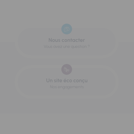
Nous contacter
Vous avez une question ?
Un site éco conçu
Nos engagements