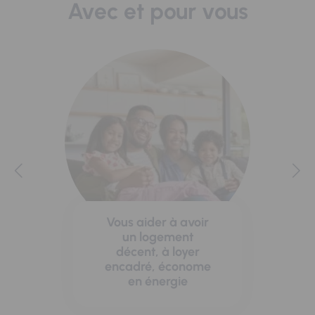
Avec et pour vous
Vous aider à avoir
un logement
décent, à loyer
encadré, économe
en énergie