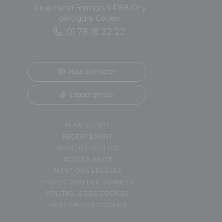
11 rue Henri Farman, 94398 Orly
aérogare Cedex
01 78 18 22 22
Nous contacter
Espace presse
PLAN DU SITE
RECRUTEMENT
MARCHÉS PUBLICS
ACCESSIBILITÉ
MENTIONS LÉGALES
PROTECTION DES DONNÉES
POLITIQUE DES COOKIES
GESTION DES COOKIES