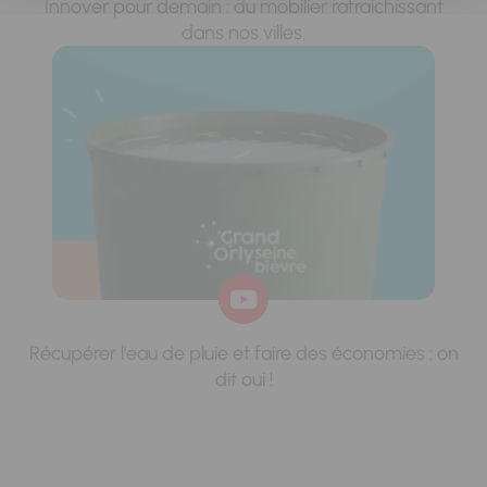
Innover pour demain : du mobilier rafraichissant
dans nos villes.
Récupérer l'eau de pluie et faire des économies : on
dit oui !