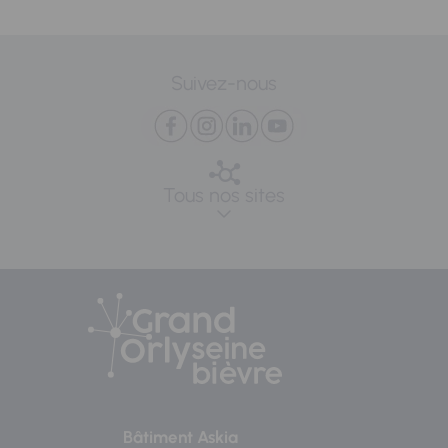
Suivez-nous
Tous nos sites
Bâtiment Askia