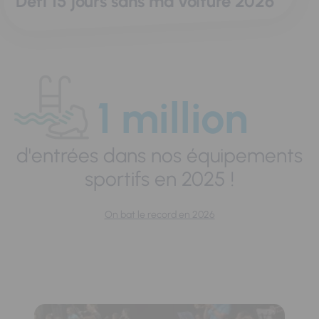
Défi 15 jours sans ma voiture 2026
1 million
d'entrées dans nos équipements
sportifs en 2025 !
On bat le record en 2026