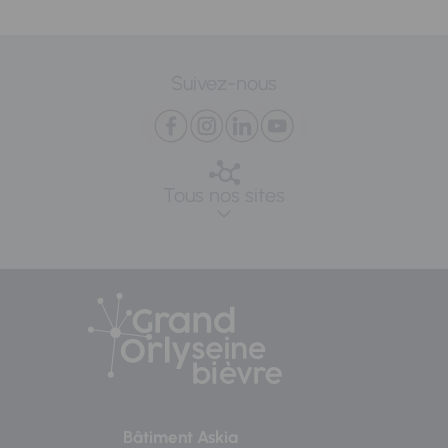
Suivez-nous
Tous nos sites
Bâtiment Askia