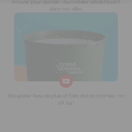
Innover pour demain : du mobilier rafraichissant
dans nos villes.
Récupérer l'eau de pluie et faire des économies : on
dit oui !