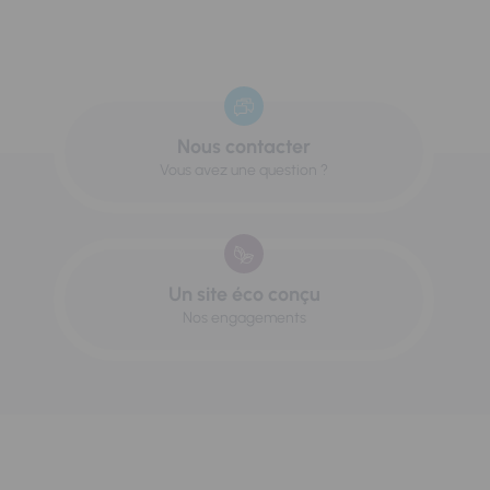
Nous contacter
Vous avez une question ?
Un site éco conçu
Nos engagements