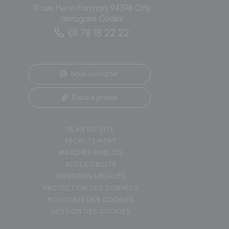
11 rue Henri Farman, 94398 Orly
aérogare Cedex
01 78 18 22 22
Nous contacter
Espace presse
PLAN DU SITE
RECRUTEMENT
MARCHÉS PUBLICS
ACCESSIBILITÉ
MENTIONS LÉGALES
PROTECTION DES DONNÉES
POLITIQUE DES COOKIES
GESTION DES COOKIES