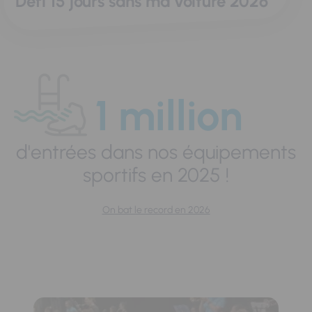
Défi 15 jours sans ma voiture 2026
1 million
d'entrées dans nos équipements
sportifs en 2025 !
On bat le record en 2026