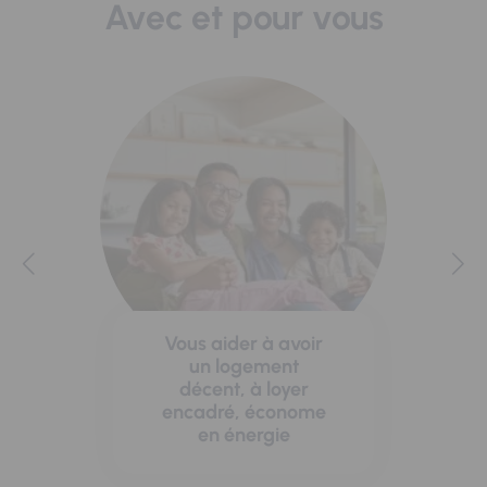
Avec et pour vous
Vous aider à avoir
un logement
décent, à loyer
encadré, économe
en énergie