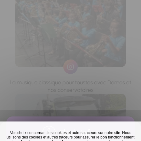
La musique classique pour toustes avec Demos et
nos conservatoires
Flash infos
Vos choix concernant les cookies et autres traceurs sur notre site. Nous
utilisons des cookies et autres traceurs pour assurer le bon fonctionnement