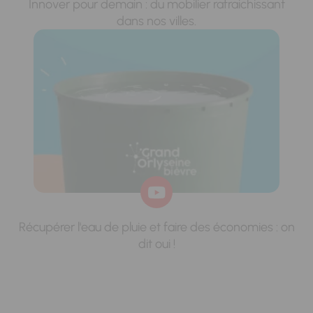
Innover pour demain : du mobilier rafraichissant
dans nos villes.
Récupérer l'eau de pluie et faire des économies : on
dit oui !