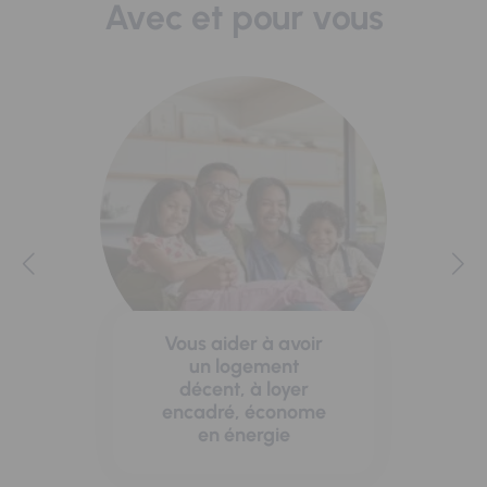
Avec et pour vous
Vous aider à avoir
un logement
décent, à loyer
encadré, économe
en énergie