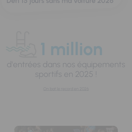
Défi 15 jours sans ma voiture 2026
1 million
d'entrées dans nos équipements
sportifs en 2025 !
On bat le record en 2026