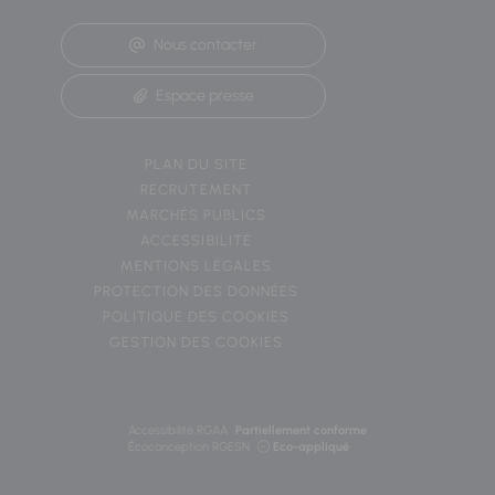
Nous contacter
Espace presse
PLAN DU SITE
RECRUTEMENT
MARCHÉS PUBLICS
ACCESSIBILITÉ
MENTIONS LÉGALES
PROTECTION DES DONNÉES
POLITIQUE DES COOKIES
GESTION DES COOKIES
Accessibilité RGAA
Partiellement conforme
Écoconception RGESN
Eco-appliqué