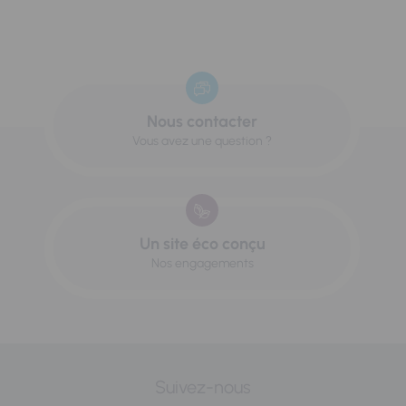
Nous contacter
Vous avez une question ?
Un site éco conçu
Nos engagements
Suivez-nous