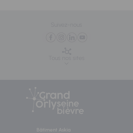
Suivez-nous
Tous nos sites
Bâtiment Askia