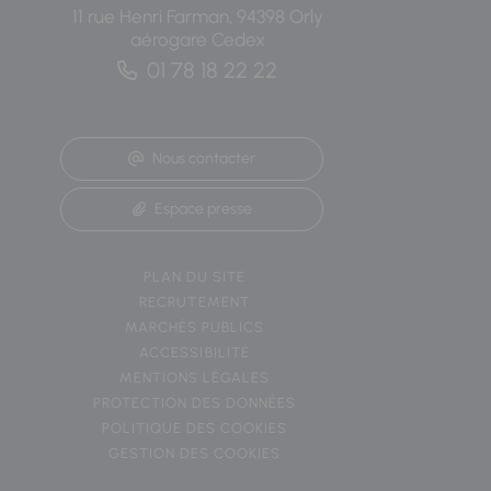
11 rue Henri Farman, 94398 Orly
aérogare Cedex
01 78 18 22 22
Nous contacter
Espace presse
PLAN DU SITE
RECRUTEMENT
MARCHÉS PUBLICS
ACCESSIBILITÉ
MENTIONS LÉGALES
PROTECTION DES DONNÉES
POLITIQUE DES COOKIES
GESTION DES COOKIES