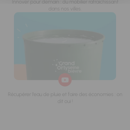
Innover pour demain : du mobilier rafraichissant
dans nos villes.
Récupérer l'eau de pluie et faire des économies : on
dit oui !