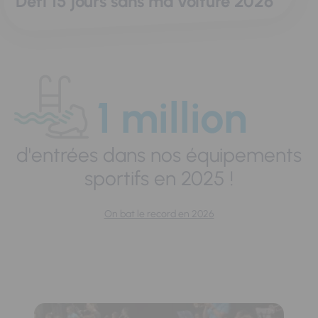
Défi 15 jours sans ma voiture 2026
1 million
d'entrées dans nos équipements
sportifs en 2025 !
On bat le record en 2026