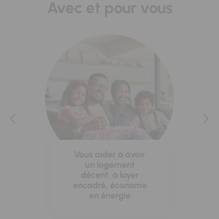
Avec et pour vous
Vous aider à avoir
un logement
décent, à loyer
encadré, économe
en énergie