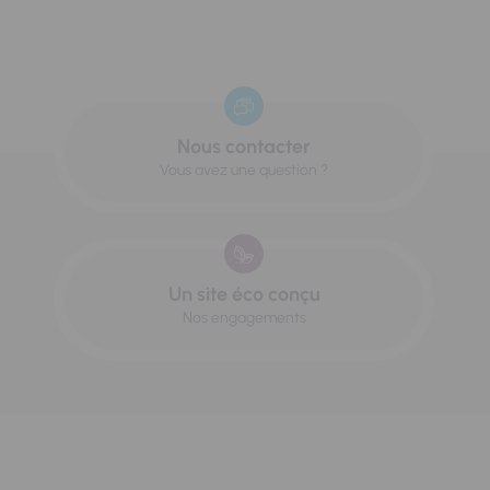
Nous contacter
Vous avez une question ?
Un site éco conçu
Nos engagements