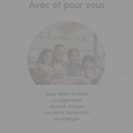
Avec et pour vous
Vous aider à avoir
un logement
décent, à loyer
encadré, économe
en énergie