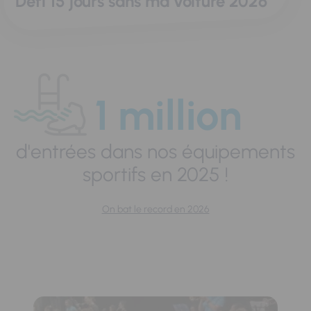
Défi 15 jours sans ma voiture 2026
1 million
d'entrées dans nos équipements
sportifs en 2025 !
On bat le record en 2026