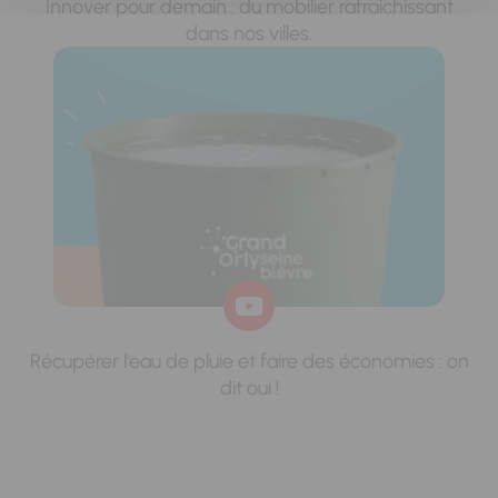
Innover pour demain : du mobilier rafraichissant
dans nos villes.
Récupérer l'eau de pluie et faire des économies : on
dit oui !