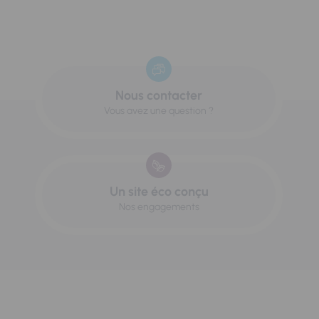
Nous contacter
Vous avez une question ?
Un site éco conçu
Nos engagements