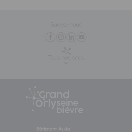
Suivez-nous
Tous nos sites
Bâtiment Askia