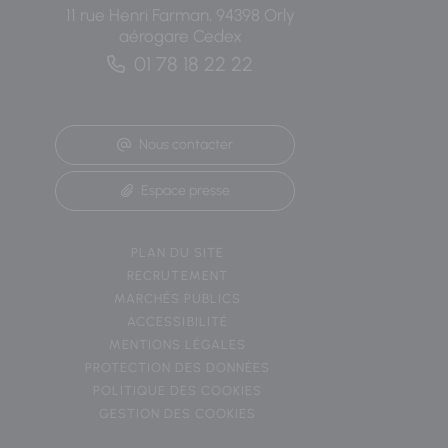
11 rue Henri Farman, 94398 Orly
aérogare Cedex
01 78 18 22 22
Nous contacter
Espace presse
PLAN DU SITE
RECRUTEMENT
MARCHÉS PUBLICS
ACCESSIBILITÉ
MENTIONS LÉGALES
PROTECTION DES DONNÉES
POLITIQUE DES COOKIES
GESTION DES COOKIES