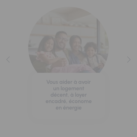
Vous aider à avoir
un logement
décent, à loyer
encadré, économe
en énergie