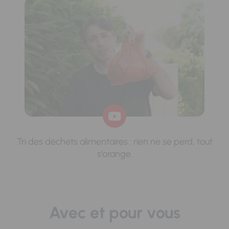
Tri des déchets alimentaires : rien ne se perd, tout
s'orange.
Avec et pour vous