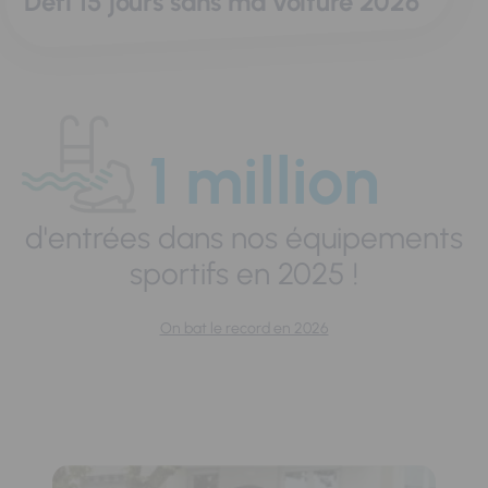
Défi 15 jours sans ma voiture 2026
1 million
d'entrées dans nos équipements
sportifs en 2025 !
On bat le record en 2026