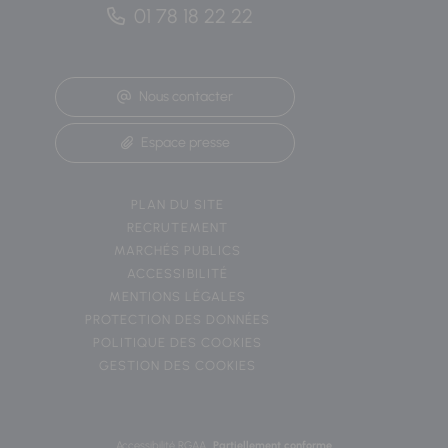
01 78 18 22 22
Nous contacter
Espace presse
PLAN DU SITE
RECRUTEMENT
MARCHÉS PUBLICS
ACCESSIBILITÉ
MENTIONS LÉGALES
PROTECTION DES DONNÉES
POLITIQUE DES COOKIES
GESTION DES COOKIES
Accessibilité RGAA
Partiellement conforme