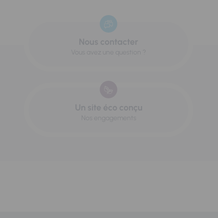
Nous contacter
Vous avez une question ?
Un site éco conçu
Nos engagements