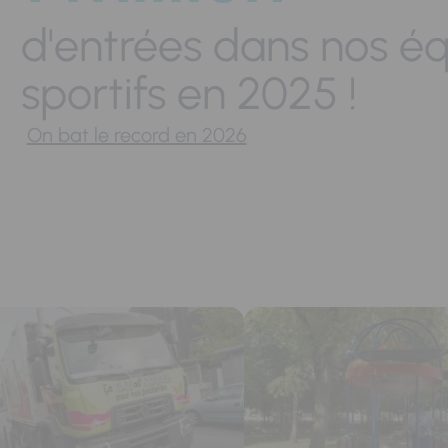
d'entrées dans nos é
sportifs en 2025 !
On bat le record en 2026