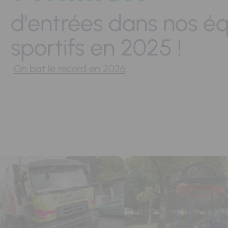
d'entrées dans nos é
sportifs en 2025 !
On bat le record en 2026