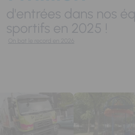
d'entrées dans nos é
sportifs en 2025 !
On bat le record en 2026