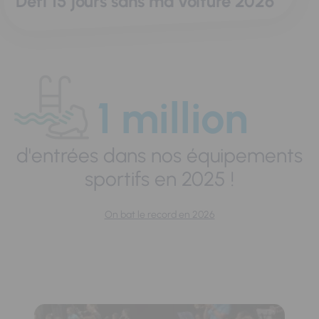
Défi 15 jours sans ma voiture 2026
1 million
d'entrées dans nos équipements
sportifs en 2025 !
On bat le record en 2026