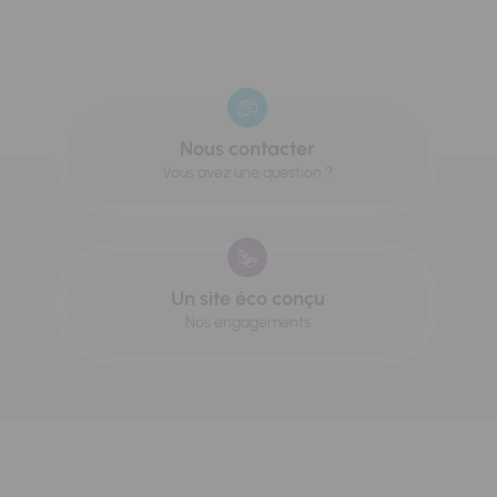
Nous contacter
Vous avez une question ?
Un site éco conçu
Nos engagements