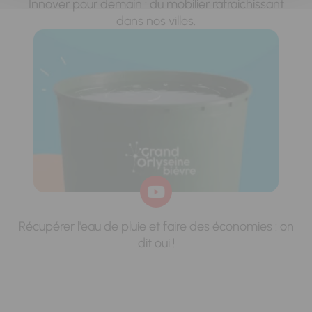
Innover pour demain : du mobilier rafraichissant
dans nos villes.
Récupérer l'eau de pluie et faire des économies : on
dit oui !