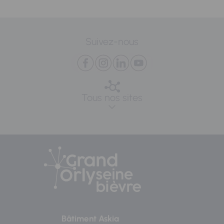
Suivez-nous
Tous nos sites
Bâtiment Askia