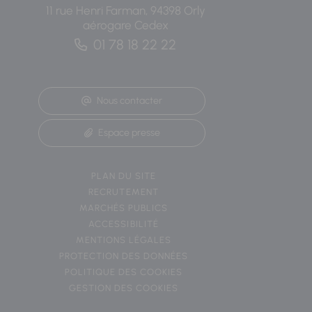
11 rue Henri Farman, 94398 Orly
aérogare Cedex
01 78 18 22 22
Nous contacter
Espace presse
PLAN DU SITE
RECRUTEMENT
MARCHÉS PUBLICS
ACCESSIBILITÉ
MENTIONS LÉGALES
PROTECTION DES DONNÉES
POLITIQUE DES COOKIES
GESTION DES COOKIES