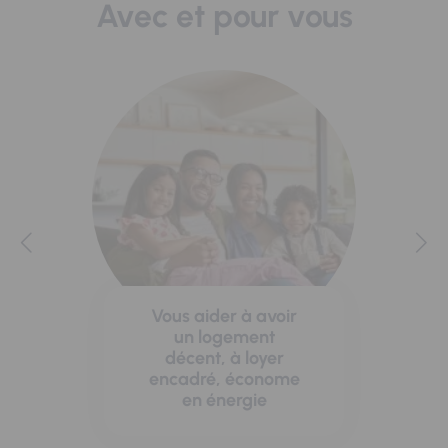
Avec et pour vous
Vous aider à avoir
un logement
décent, à loyer
encadré, économe
en énergie