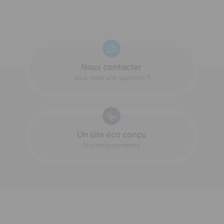
Nous contacter
Vous avez une question ?
Un site éco conçu
Nos engagements