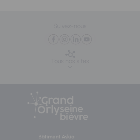
Suivez-nous
Tous nos sites
Bâtiment Askia