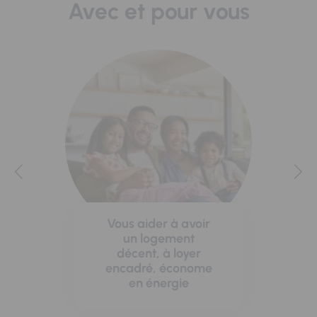
Avec et pour vous
Vous aider à avoir
un logement
décent, à loyer
encadré, économe
en énergie