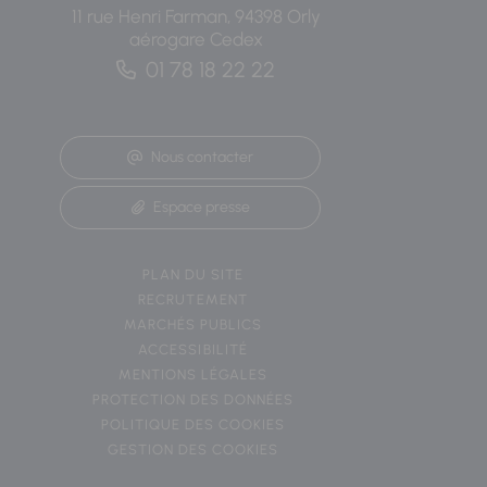
11 rue Henri Farman, 94398 Orly
aérogare Cedex
01 78 18 22 22
Nous contacter
Espace presse
PLAN DU SITE
RECRUTEMENT
MARCHÉS PUBLICS
ACCESSIBILITÉ
MENTIONS LÉGALES
PROTECTION DES DONNÉES
POLITIQUE DES COOKIES
GESTION DES COOKIES