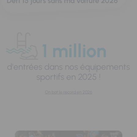
Défi 15 jours sans ma voiture 2026
1 million
d'entrées dans nos équipements
sportifs en 2025 !
On bat le record en 2026