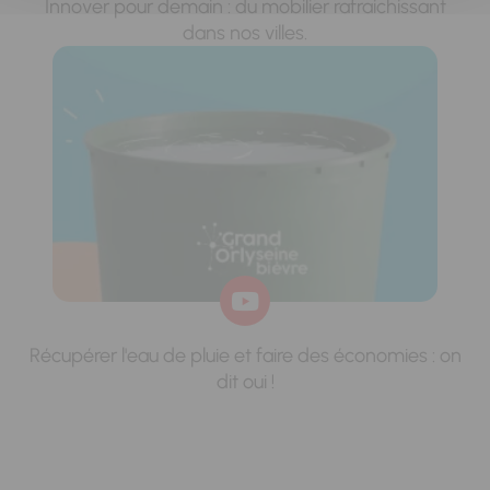
Innover pour demain : du mobilier rafraichissant
dans nos villes.
Récupérer l'eau de pluie et faire des économies : on
dit oui !