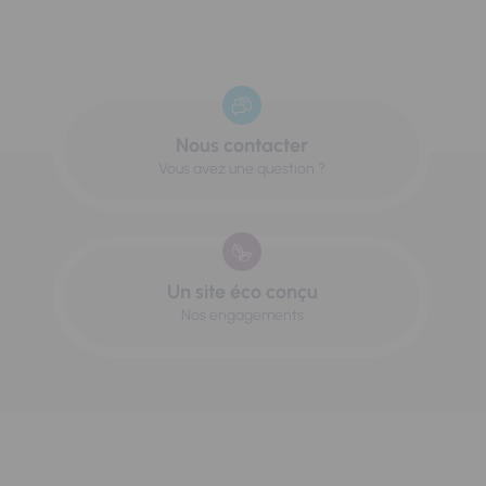
Nous contacter
Vous avez une question ?
Un site éco conçu
Nos engagements