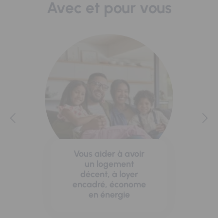
Avec et pour vous
Vous aider à avoir
un logement
décent, à loyer
encadré, économe
en énergie