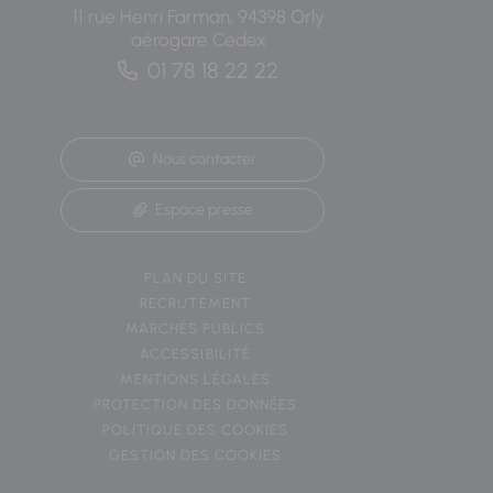
11 rue Henri Farman, 94398 Orly
aérogare Cedex
01 78 18 22 22
Nous contacter
Espace presse
PLAN DU SITE
RECRUTEMENT
MARCHÉS PUBLICS
ACCESSIBILITÉ
MENTIONS LÉGALES
PROTECTION DES DONNÉES
POLITIQUE DES COOKIES
GESTION DES COOKIES