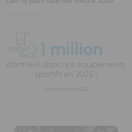
Défi 15 jours sans ma voiture 2026
1 million
d'entrées dans nos équipements
sportifs en 2025 !
On bat le record en 2026