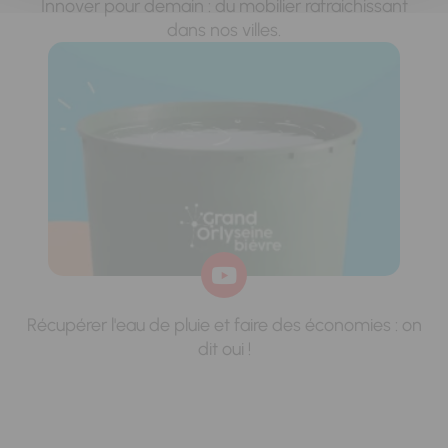
Innover pour demain : du mobilier rafraichissant
dans nos villes.
Récupérer l'eau de pluie et faire des économies : on
dit oui !