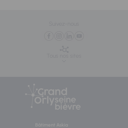
Suivez-nous
Tous nos sites
Bâtiment Askia