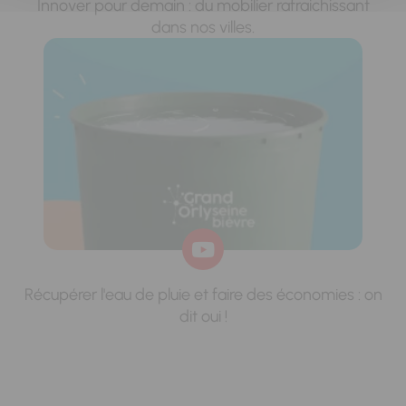
Innover pour demain : du mobilier rafraichissant
dans nos villes.
Récupérer l'eau de pluie et faire des économies : on
dit oui !