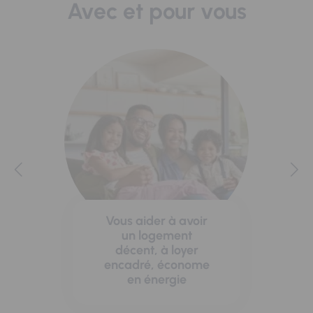
Avec et pour vous
Vous aider à avoir
un logement
décent, à loyer
encadré, économe
en énergie