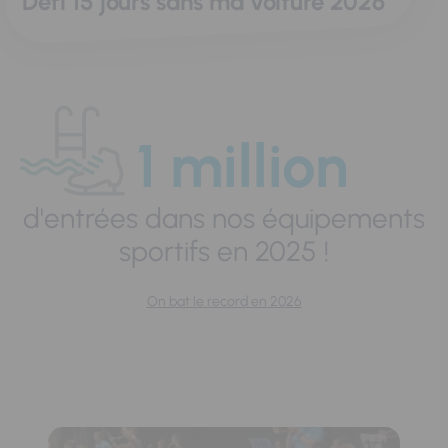
Défi 15 jours sans ma voiture 2026
1 million
d'entrées dans nos équipements
sportifs en 2025 !
On bat le record en 2026