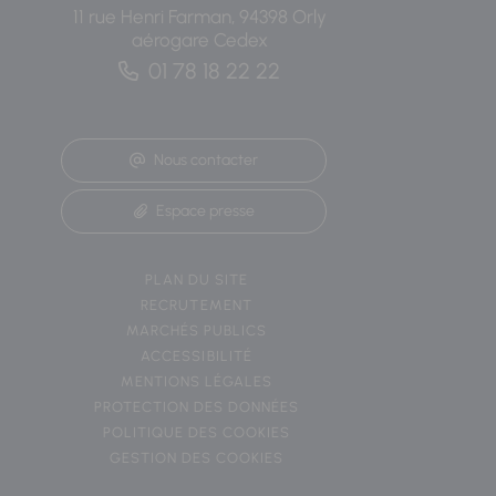
11 rue Henri Farman, 94398 Orly
aérogare Cedex
01 78 18 22 22
Nous contacter
Espace presse
PLAN DU SITE
RECRUTEMENT
MARCHÉS PUBLICS
ACCESSIBILITÉ
MENTIONS LÉGALES
PROTECTION DES DONNÉES
POLITIQUE DES COOKIES
GESTION DES COOKIES