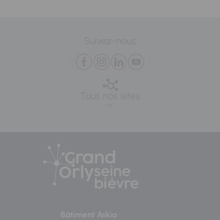
Suivez-nous
Tous nos sites
Bâtiment Askia