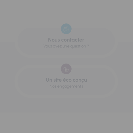
Nous contacter
Vous avez une question ?
Un site éco conçu
Nos engagements