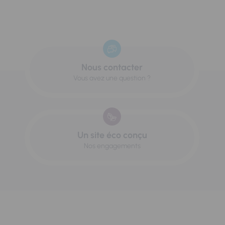
Nous contacter
Vous avez une question ?
Un site éco conçu
Nos engagements