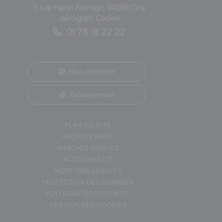
11 rue Henri Farman, 94398 Orly
aérogare Cedex
01 78 18 22 22
Nous contacter
Espace presse
PLAN DU SITE
RECRUTEMENT
MARCHÉS PUBLICS
ACCESSIBILITÉ
MENTIONS LÉGALES
PROTECTION DES DONNÉES
POLITIQUE DES COOKIES
GESTION DES COOKIES