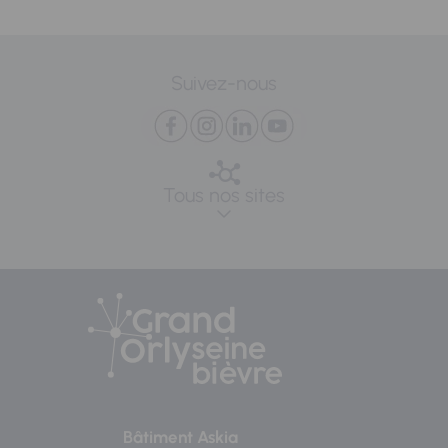
Suivez-nous
Tous nos sites
Bâtiment Askia