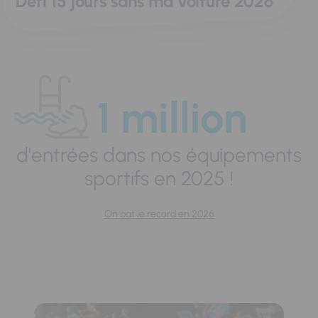
Défi 15 jours sans ma voiture 2026
1 million
d'entrées dans nos équipements
sportifs en 2025 !
On bat le record en 2026