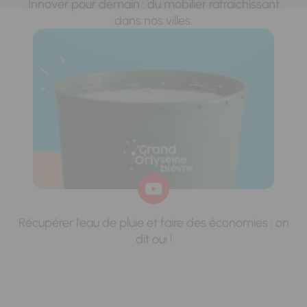
Innover pour demain : du mobilier rafraichissant
dans nos villes.
Récupérer l'eau de pluie et faire des économies : on
dit oui !