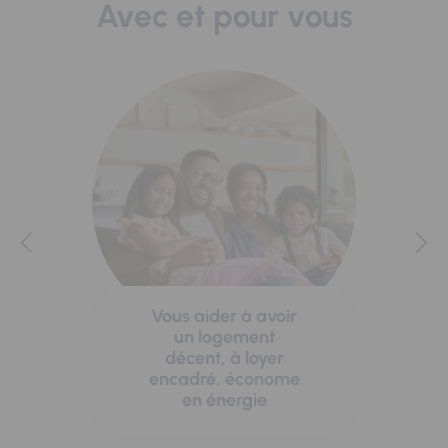
Avec et pour vous
Vous aider à avoir
un logement
décent, à loyer
encadré, économe
en énergie