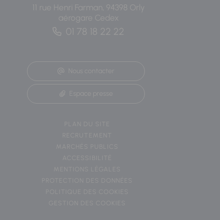
11 rue Henri Farman, 94398 Orly
aérogare Cedex
01 78 18 22 22
Nous contacter
Espace presse
PLAN DU SITE
RECRUTEMENT
MARCHÉS PUBLICS
ACCESSIBILITÉ
MENTIONS LÉGALES
PROTECTION DES DONNÉES
POLITIQUE DES COOKIES
GESTION DES COOKIES