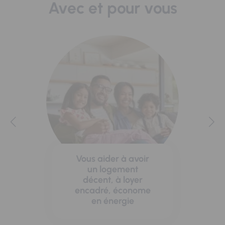
Avec et pour vous
Vous aider à avoir
un logement
décent, à loyer
encadré, économe
en énergie