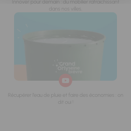
Innover pour demain : du mobilier rafraichissant
dans nos villes.
Récupérer l'eau de pluie et faire des économies : on
dit oui !