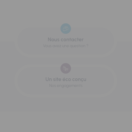
Nous contacter
Vous avez une question ?
Un site éco conçu
Nos engagements