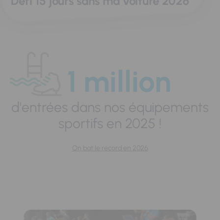
Défi 15 jours sans ma voiture 2026
1 million
d'entrées dans nos équipements
sportifs en 2025 !
On bat le record en 2026