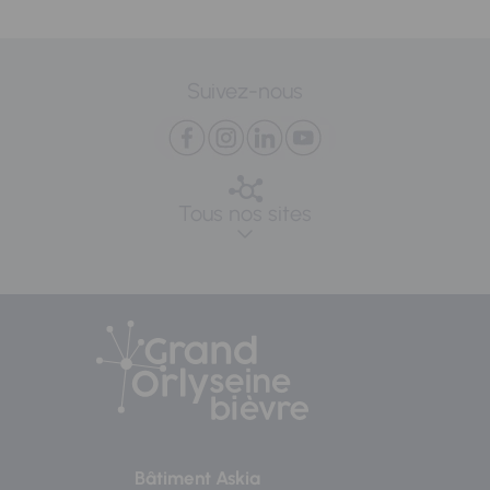
Suivez-nous
Tous nos sites
Bâtiment Askia