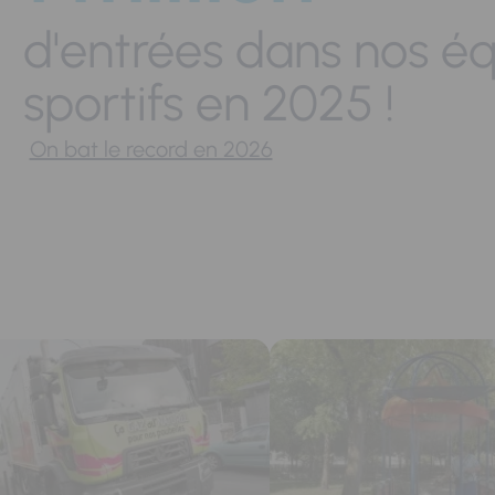
d'entrées dans nos é
sportifs en 2025 !
On bat le record en 2026