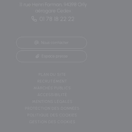
11 rue Henri Farman, 94398 Orly
aérogare Cedex
01 78 18 22 22
Nous contacter
Espace presse
PLAN DU SITE
RECRUTEMENT
MARCHÉS PUBLICS
ACCESSIBILITÉ
MENTIONS LÉGALES
PROTECTION DES DONNÉES
POLITIQUE DES COOKIES
GESTION DES COOKIES