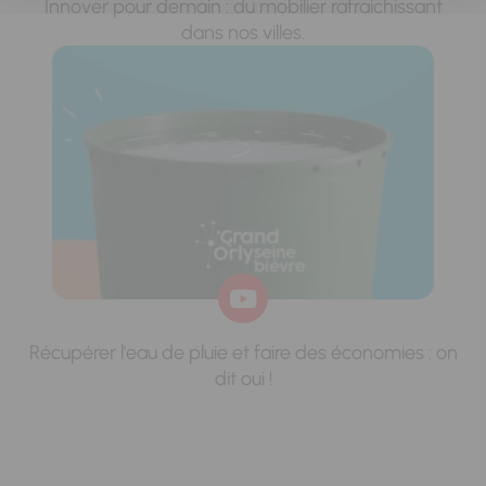
Innover pour demain : du mobilier rafraichissant
dans nos villes.
Récupérer l'eau de pluie et faire des économies : on
dit oui !