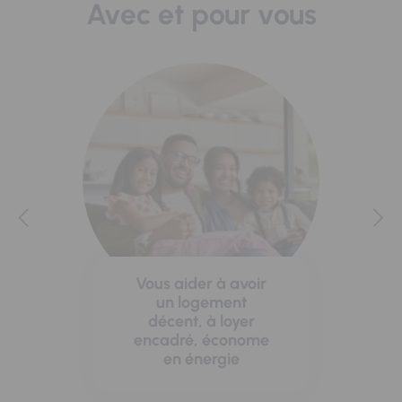
Avec et pour vous
Vous aider à avoir
un logement
décent, à loyer
encadré, économe
en énergie