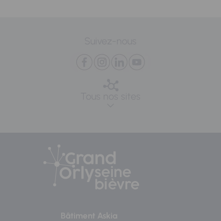
Suivez-nous
Tous nos sites
Bâtiment Askia