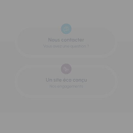
Nous contacter
Vous avez une question ?
Un site éco conçu
Nos engagements