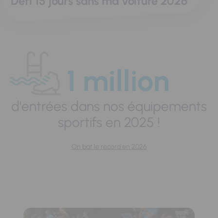
Défi 15 jours sans ma voiture 2026
1 million
d'entrées dans nos équipements
sportifs en 2025 !
On bat le record en 2026