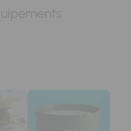
quipements