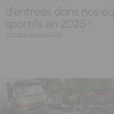
d'entrées dans nos é
sportifs en 2025 !
On bat le record en 2026