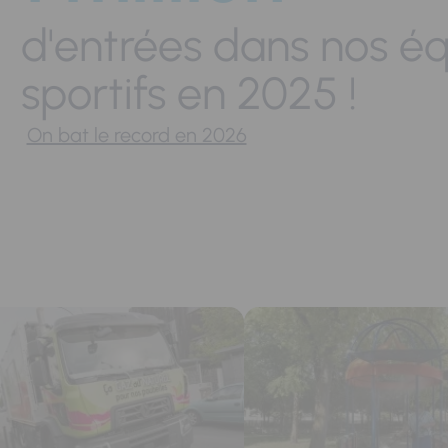
d'entrées dans nos é
sportifs en 2025 !
On bat le record en 2026