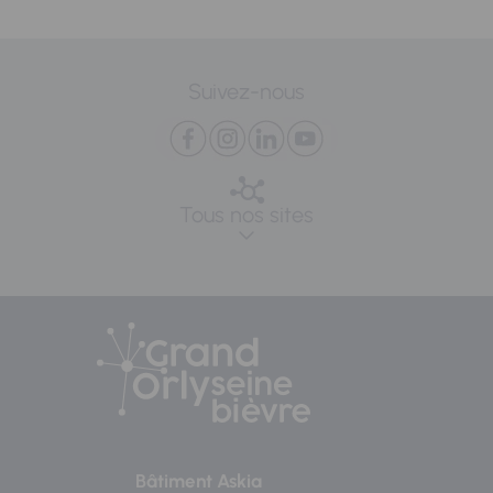
Suivez-nous
Tous nos sites
Bâtiment Askia