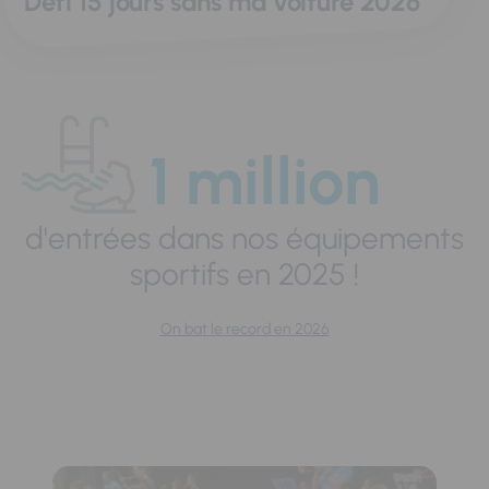
Défi 15 jours sans ma voiture 2026
1 million
d'entrées dans nos équipements
sportifs en 2025 !
On bat le record en 2026