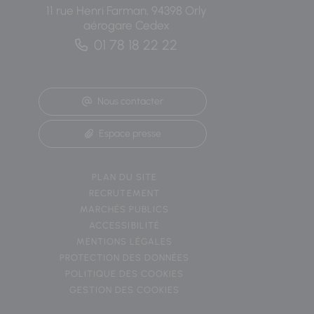
11 rue Henri Farman, 94398 Orly
aérogare Cedex
01 78 18 22 22
Nous contacter
Espace presse
PLAN DU SITE
RECRUTEMENT
MARCHÉS PUBLICS
ACCESSIBILITÉ
MENTIONS LÉGALES
PROTECTION DES DONNÉES
POLITIQUE DES COOKIES
GESTION DES COOKIES