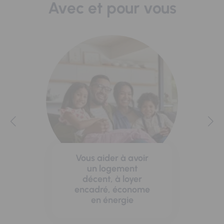
Avec et pour vous
Vous aider à avoir
un logement
décent, à loyer
encadré, économe
en énergie