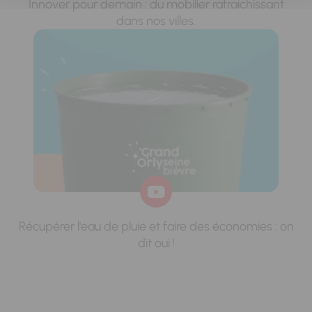
Innover pour demain : du mobilier rafraichissant
dans nos villes.
Récupérer l'eau de pluie et faire des économies : on
dit oui !