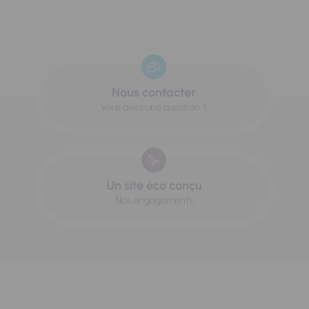
Nous contacter
Vous avez une question ?
Un site éco conçu
Nos engagements