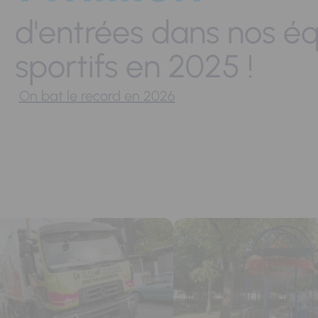
d'entrées dans nos é
sportifs en 2025 !
On bat le record en 2026