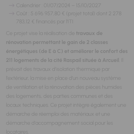
Calendrier : 01/07/2024 – 15/10/2027
Coût : 5 696 957,80 € (projet total) dont 2 278
783,12 € financés par l'ITI
Ce projet vise la réalisation de
travaux de
rénovation permettant le gain de 2 classes
énergétiques (de E à C) et améliorer le confort des
211 logements de la cité Raspail située à Arcueil
. Il
prévoit des travaux d’isolation thermique par
l’extérieur, la mise en place d’un nouveau système
de ventilation et la rénovation des pièces humides
des logements, des parties communes et des
locaux techniques. Ce projet intègre également une
démarche de réemploi des matériaux et une
démarche d’accompagnement social pour les
locataires.