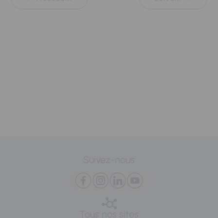
Suivez-nous
Tous nos sites