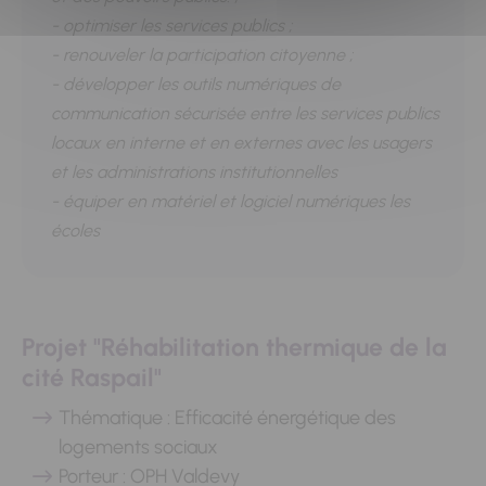
- optimiser les services publics ;
- renouveler la participation citoyenne ;
- développer les outils numériques de
communication sécurisée entre les services publics
locaux en interne et en externes avec les usagers
et les administrations institutionnelles
- équiper en matériel et logiciel numériques les
écoles
Projet "Réhabilitation thermique de la
cité Raspail"
Thématique : Efficacité énergétique des
logements sociaux
Porteur : OPH Valdevy