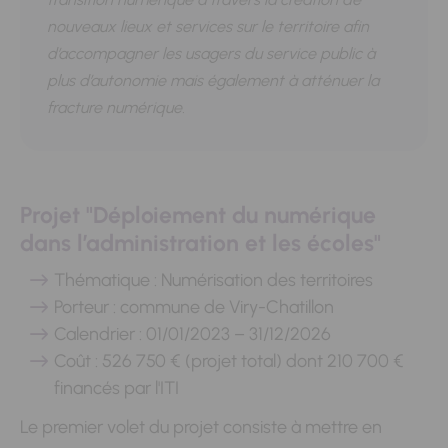
nouveaux lieux et services sur le territoire afin
d’accompagner les usagers du service public à
plus d’autonomie mais également à atténuer la
fracture numérique.
Projet "Déploiement du numérique
dans l’administration et les écoles"
Thématique : Numérisation des territoires
Porteur : commune de Viry-Chatillon
Calendrier : 01/01/2023 – 31/12/2026
Coût : 526 750 € (projet total) dont 210 700 €
financés par l'ITI
Le premier volet du projet consiste à mettre en