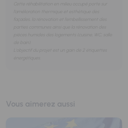
Cette réhabilitation en milieu occupé porte sur
l'amélioration thermique et esthétique des
façades, la rénovation et l'embellissement des
parties communes ainsi que la rénovation des
pièces humides des logements (cuisine, WC, salle
de bain).
L'objectif du projet est un gain de 2 étiquettes
énergétiques.
Vous aimerez aussi