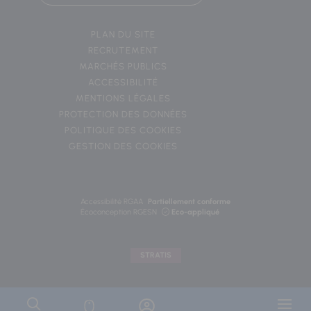
PLAN DU SITE
RECRUTEMENT
MARCHÉS PUBLICS
ACCESSIBILITÉ
MENTIONS LÉGALES
PROTECTION DES DONNÉES
POLITIQUE DES COOKIES
GESTION DES COOKIES
Accessibilité RGAA
Partiellement conforme
Écoconception RGESN
Eco-appliqué
STRATIS