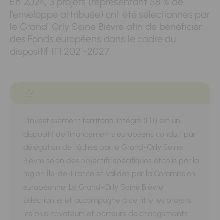
En 2024, 3 projets (représentant 58 % de
l’enveloppe attribuée) ont été sélectionnés par
le Grand-Orly Seine Bièvre afin de bénéficier
des Fonds européens dans le cadre du
dispositif ITI 2021-2027.
L’Investissement territorial intégré (ITI) est un
dispositif de financements européens conduit par
délégation de tâches par le Grand-Orly Seine
Bièvre selon des objectifs spécifiques établis par la
région Île-de-France et validés par la Commission
européenne. Le Grand-Orly Seine Bièvre
sélectionne et accompagne à ce titre les projets
les plus novateurs et porteurs de changements