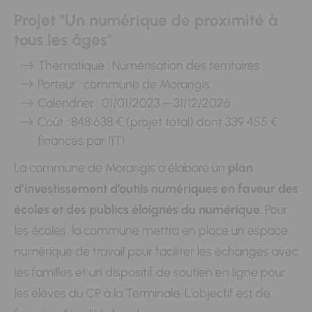
Projet "Un numérique de proximité à
tous les âges"
Thématique : Numérisation des territoires
Porteur : commune de Morangis
Calendrier : 01/01/2023 – 31/12/2026
Coût : 848 638 € (projet total) dont 339 455 €
financés par l'ITI
La commune de Morangis a élaboré un
plan
d’investissement d’outils numériques en faveur des
écoles et des publics éloignés du numérique
. Pour
les écoles, la commune mettra en place un espace
numérique de travail pour faciliter les échanges avec
les familles et un dispositif de soutien en ligne pour
les élèves du CP à la Terminale. L’objectif est de