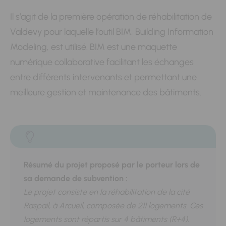
Il s’agit de la première opération de réhabilitation de
Valdevy pour laquelle l’outil BIM, Building Information
Modeling, est utilisé. BIM est une maquette
numérique collaborative facilitant les échanges
entre différents intervenants et permettant une
meilleure gestion et maintenance des bâtiments.
Résumé du projet proposé par le porteur lors de
sa demande de subvention :
Le projet consiste en la réhabilitation de la cité
Raspail, à Arcueil, composée de 211 logements. Ces
logements sont répartis sur 4 bâtiments (R+4).