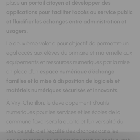
place
un portail citoyen et développer des
applications pour faciliter l’accès au service public
et fluidifier les échanges entre administration et
usagers.
Le deuxième volet a pour objectif de permettre un
égal accès aux élèves du primaire et maternelle aux
équipements et ressources numériques par la mise
en place d’un
espace numérique d’échange
familles et la mise à disposition de logiciels et
matériels numériques sécurisés et innovants.
À Viry-Chatillon, le développement d’outils
numériques pour les services et les écoles de la
commune favorisera la qualité et l’universalité du
service public et l’égalité des chances dans les