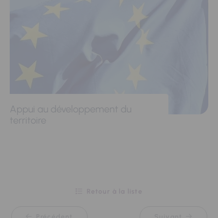
Appui au développement du
territoire
Retour à la liste
Précédent
Suivant