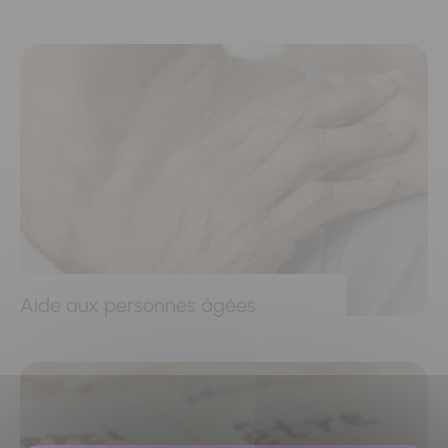
Aide aux personnes âgées