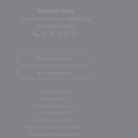
Bâtiment Askia
11 rue Henri Farman, 94398 Orly
aérogare Cedex
01 78 18 22 22
Nous contacter
Espace presse
PLAN DU SITE
RECRUTEMENT
MARCHÉS PUBLICS
ACCESSIBILITÉ
MENTIONS LÉGALES
PROTECTION DES DONNÉES
POLITIQUE DES COOKIES