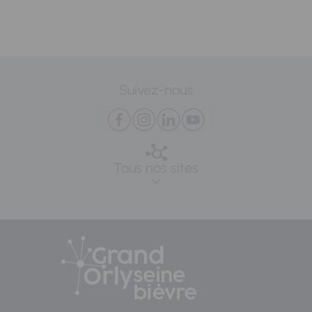
Suivez-nous
Tous nos sites