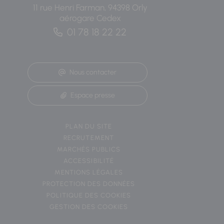
11 rue Henri Farman, 94398 Orly
aérogare Cedex
01 78 18 22 22
Nous contacter
Espace presse
PLAN DU SITE
RECRUTEMENT
MARCHÉS PUBLICS
ACCESSIBILITÉ
MENTIONS LÉGALES
PROTECTION DES DONNÉES
POLITIQUE DES COOKIES
GESTION DES COOKIES