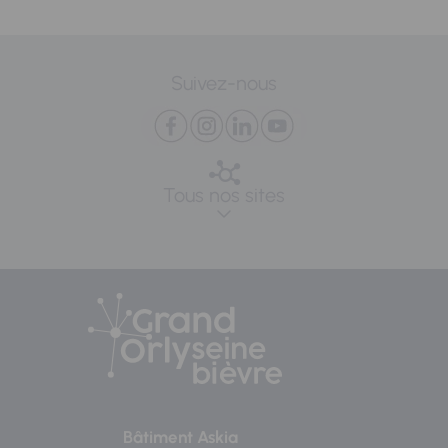
Suivez-nous
Tous nos sites
Bâtiment Askia