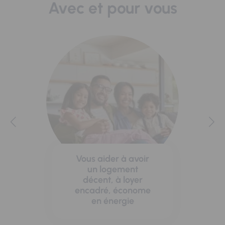
Avec et pour vous
Vous aider à avoir
un logement
décent, à loyer
encadré, économe
en énergie