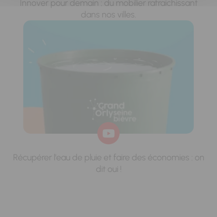
Innover pour demain : du mobilier rafraichissant
dans nos villes.
Récupérer l'eau de pluie et faire des économies : on
dit oui !