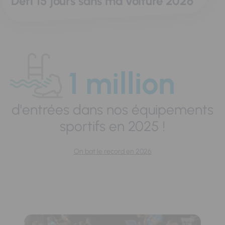
Défi 15 jours sans ma voiture 2026
1 million
d'entrées dans nos équipements
sportifs en 2025 !
On bat le record en 2026