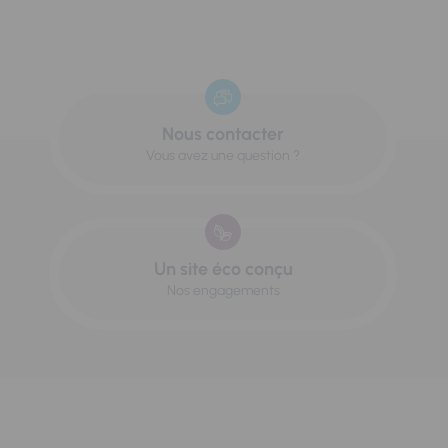
Nous contacter
Vous avez une question ?
Un site éco conçu
Nos engagements