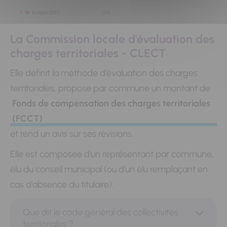
La Commission locale d'évaluation des
charges territoriales - CLECT
Elle définit la méthode d'évaluation des charges
territoriales, propose par commune un montant de
Fonds de compensation des charges territoriales
(FCCT)
et rend un avis sur ses révisions.
Elle est composée d'un représentant par commune,
élu du conseil municipal (ou d'un élu remplaçant en
cas d'absence du titulaire).
Que dit le code général des collectivités
territoriales ?