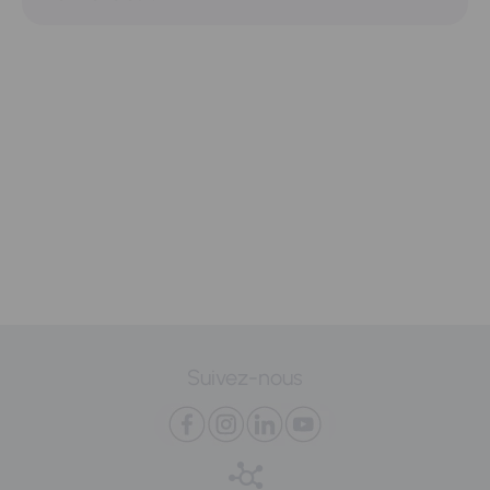
Suivez-nous