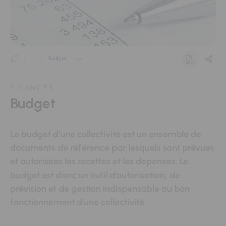
Budget
...
FINANCES
Budget
Le budget d’une collectivité est un ensemble de
documents de référence par lesquels sont prévues
et autorisées les recettes et les dépenses. Le
budget est donc un outil d’autorisation, de
prévision et de gestion indispensable au bon
fonctionnement d’une collectivité.