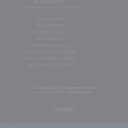
Espace presse
PLAN DU SITE
RECRUTEMENT
MARCHÉS PUBLICS
ACCESSIBILITÉ
MENTIONS LÉGALES
PROTECTION DES DONNÉES
POLITIQUE DES COOKIES
GESTION DES COOKIES
Accessibilité RGAA
Partiellement conforme
Écoconception RGESN
Eco-appliqué
STRATIS