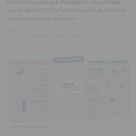
La Commission locale d'évaluation des charges
territoriales (CLECT) fixe le montant du fonds de
compensation par commune.
PUBLIÉ LE
3/10/2024
- MIS À JOUR LE
15/11/2024
©AGENCE GIBOULÉES