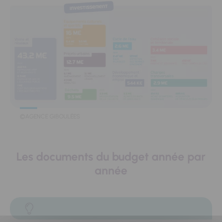
©AGENCE GIBOULÉES
Les documents du budget année par
année