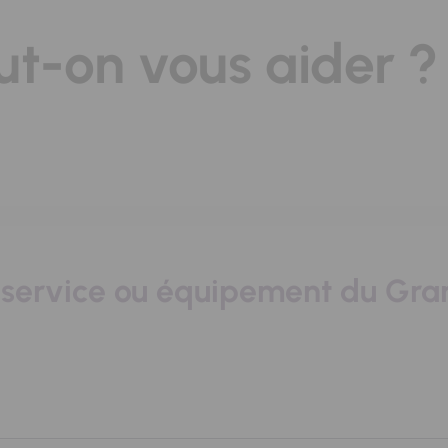
-on vous aider ?
un service ou équipement du Gr