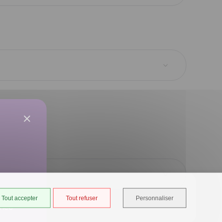
Tout accepter
Tout refuser
Personnaliser
ancé