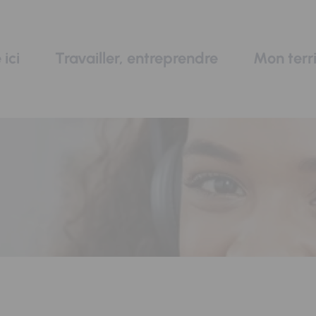
 ici
Travailler, entreprendre
Mon terri