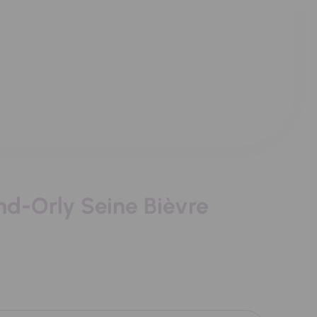
and-Orly Seine Bièvre