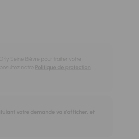
ly Seine Bièvre pour traiter votre
consultez notre
Politique de protection
tulant votre demande va s'afficher, et