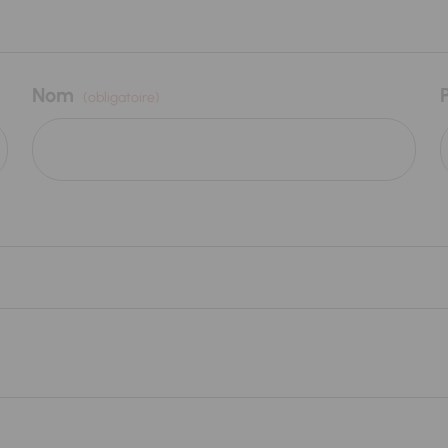
Nom
(obligatoire)